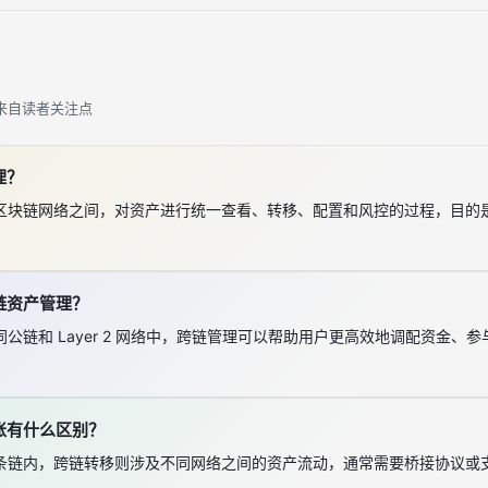
来自读者关注点
理？
区块链网络之间，对资产进行统一查看、转移、配置和风控的过程，目的
链资产管理？
公链和 Layer 2 网络中，跨链管理可以帮助用户更高效地调配资金、
账有什么区别？
条链内，跨链转移则涉及不同网络之间的资产流动，通常需要桥接协议或