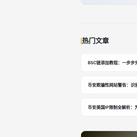
热门文章
BSC链添加教程：一步步
币安欺骗性网站警告：识
币安美国IP限制全解析：