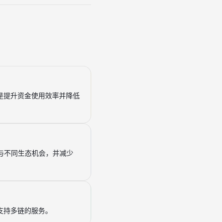
是提升资金使用效率并降低
参与不同生态机会，并减少
支持多链的服务。