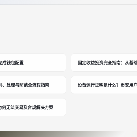
完成钱包配置
固定收益投资完全指南：从基
别、处理与防范全流程指南
设备运行证明是什么？币安用
为何无法交易及合规解决方案