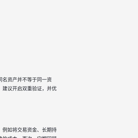
同名资产并不等于同一资
，建议开启双重验证，并优
，例如将交易资金、长期持