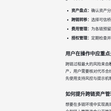
资产盘点：
确认资产分
跨链转移：
选择可信桥
费用管理：
为各链预留
授权管理：
定期检查并
用户在操作中应重点
跨链过程最大的风险来自
产，用户需要核对代币合
先使用支持风控与提示机
如何提升跨链资产管
想要在多链环境中实现高