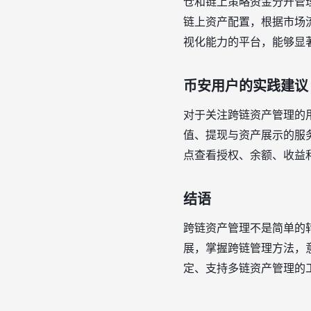
仓和链上策略资金分开管
链上资产配置，根据市场
视化能力的平台，能够显
币安用户的实践建议
对于关注跨链资产管理的
值、提现与资产展示的服
点查看授权、余额、收益
结语
跨链资产管理不是简单的
展，掌握跨链管理方法，
定、支持多链资产管理的