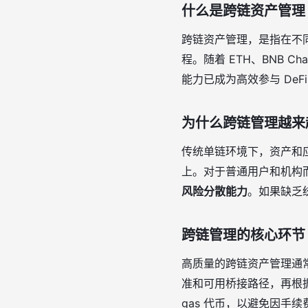
什么是跨链资产管理
跨链资产管理，是指在不同
程。随着 ETH、BNB C
能力已成为高效参与 DeF
为什么跨链管理越来
传统单链环境下，资产和
上。对于普通用户和机构
风险分散能力
。如果缺乏
跨链管理的核心环节
高质量的跨链资产管理通
准和可用桥接路径，再根
gas 代币，以避免因手