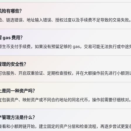
风险有哪些？
险、链选错误、地址输入错误、授权过度以及手续费不足导致的交易失败
gas 费用？
生币支付手续费，如果没有预留足够的 gas，交易可能无法执行或中途
管理的安全性？
可信服务、开启双重验证、定期检查授权，并在大额操作前先进行小额测
上是同一种资产吗？
在包装资产、映射资产或不同合约地址的同名代币，操作前需要仔细核对
产管理方法是什么？
查看和小额跨链开始，建立固定的资产分层和检查流程，再逐步尝试更复