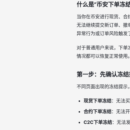
什么是“币安下单冻结
当你在币安进行现货、合
无法继续提交新订单、撤
异常行为或订单风险触发
对于普通用户来说，下单
情况都可以恢复正常使用
第一步：先确认冻结
不同页面出现的冻结提示
现货下单冻结
：无法买
合约下单冻结
：无法开
C2C下单冻结
：无法