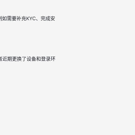
如需要补充KYC、完成安
者近期更换了设备和登录环