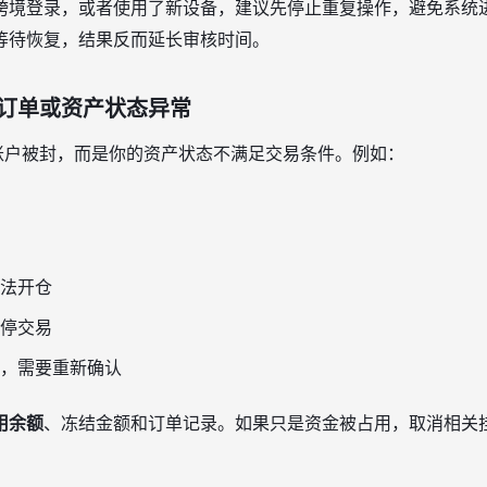
跨境登录，或者使用了新设备，建议先停止重复操作，避免系统
等待恢复，结果反而延长审核时间。
订单或资产状态异常
是账户被封，而是你的资产状态不满足交易条件。例如：
法开仓
停交易
，需要重新确认
用余额
、冻结金额和订单记录。如果只是资金被占用，取消相关