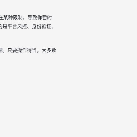
在某种限制，导致你暂时
的是平台风控、身份验证、
理
。只要操作得当，大多数