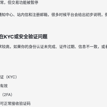
常，但交易功能被暂停
的通知中心、站内信和注册邮箱，很多时候平台会给出初步说明，例
在KYC或安全验证问题
求较高，如果你的身份认证未完成、证件过期、信息不一致，或
。
证（KYC）
有效
（2FA）
可正常接收验证码