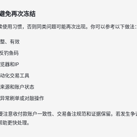
避免再次冻结
续使用习惯，否则同类问题可能再次出现。你可以参考以下做法
完整、有效
和反钓鱼码
览器和IP
动化交易工具
来源和账户状态
异常刷单或对敲操作
其要注意收付款账户一致性、交易备注规范和证据保留。若发生争
帮助更快处理。