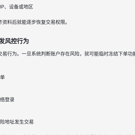
IP、设备或地区
齐资料后就能逐步恢复交易权限。
发风控行为
交易行为。一旦系统判断账户存在风险，就可能临时冻结下单功
单
络登录
险地址发生交易