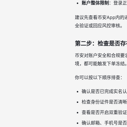
账户整体限制
：登录正
建议先查看币安App内
全验证或回应风控审核。
第二步：检查是否存
币安对账户安全和合规要
境，都可能触发下单冻结
你可以按以下顺序排查：
确认是否已完成实名认
检查身份证件是否清晰
查看是否开启双重验证
确认邮箱、手机号是否