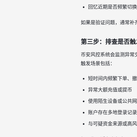
回忆近期是否频繁切换
如果是验证问题，通常补
第三步：排查是否触
币安风控系统会监测异常
触发场景包括：
短时间内频繁下单、撤
异常大额充值或提币
使用陌生设备或公共网
账户存在多地登录记录
与可疑资金来源或高风