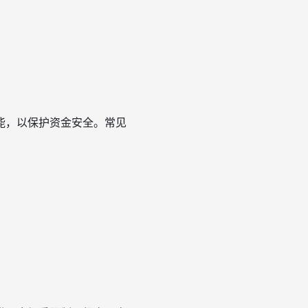
能，以保护资金安全。常见