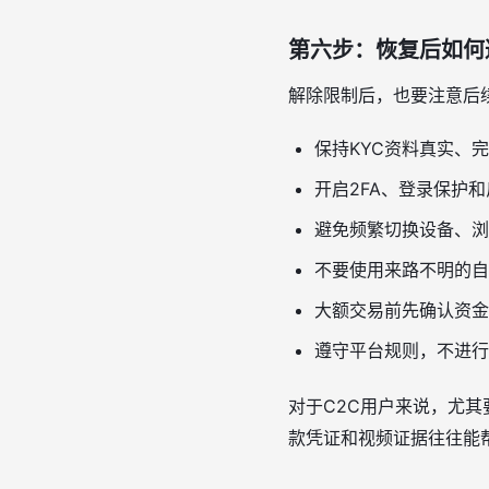
第六步：恢复后如何
解除限制后，也要注意后
保持KYC资料真实、
开启2FA、登录保护
避免频繁切换设备、浏
不要使用来路不明的自
大额交易前先确认资金
遵守平台规则，不进行
对于C2C用户来说，尤
款凭证和视频证据往往能