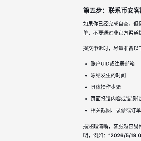
第五步：联系币安客
如果你已经完成自查，但
单，不要通过非官方渠道
提交申诉时，尽量准备以
账户UID或注册邮箱
冻结发生的时间
具体操作步骤
页面报错内容或错误代
相关截图、录像或订单
描述越清晰，客服越容易
明，例如：
“2026/5/