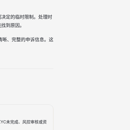
同决定的临时限制。处理时
能找到原因。
清晰、完整的申诉信息。这
YC未完成、风控审核或资