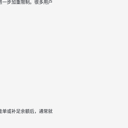
进一步加重限制。很多用户
挂单或补足余额后，通常就