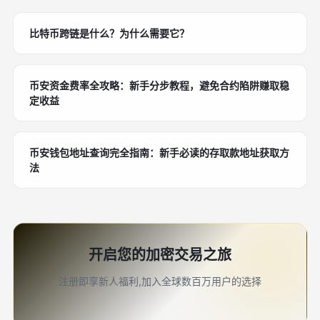
比特币跨链是什么？为什么需要它？
币安资金费率全攻略：新手分步教程，避免合约陷阱赚取稳
定收益
币安钱包地址查询完全指南：新手必读的存取款地址获取方
法
开启您的加密交易之旅
注册即享新人福利,加入全球数百万用户的选择