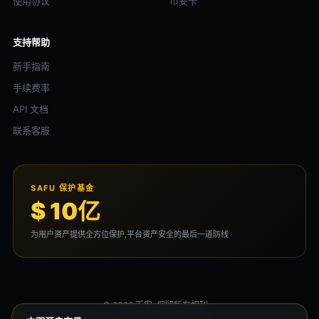
使用协议
币安卡
支持帮助
新手指南
手续费率
API 文档
联系客服
SAFU 保护基金
$ 10亿
为用户资产提供全方位保护,平台资产安全的最后一道防线
© 2026 币安. 保留所有权利。
用户协议
隐私政策
风险声明