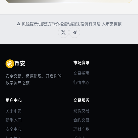
⚠ 风险提示:加密货币价格波动剧烈,投资有风险,入市需谨慎
市场资讯
币安
交易指南
安全交易，极速提现，开启你的
行情中心
数字资产之旅
用户中心
交易服务
关于币安
现货交易
新手入门
合约交易
安全中心
理财产品