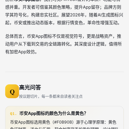
感并重。开发者可借鉴其颜色策略，提升App留存；品牌方则
学其符号化，构建忠实社区。展望2026年，随着AI生成图标兴
起，币安或推出动态版本，根据行情变色，革命性增强互动。
总体而言，币安App图标不仅是视觉符号，更是战略资产，推
动用户从下载到交易的全链路转化。其深度设计逻辑，值得所
有加密App效仿。
高光问答
Q
按议题切片，每一条都来自读者关注点
币安App图标的颜色为什么是黄色？
Q1.
币安App图标选用黄色（#F0B90B）源于心理学原理：黄色