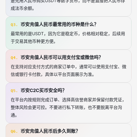
是先用人民币购买USDT等数字货币，而不是直接把人民币存
成法币余额。
币安充值人民币最常用的币种是什么？
Q3.
最常用的是USDT，因为它是稳定币，价格相对稳定，后续用
于交易其他币种更方便。
币安充值人民币可以用支付宝或微信吗？
Q4.
在支持对应支付方式的商家订单中，通常可以使用支付宝、微
信或银行卡付款，具体以平台页面展示为准。
币安C2C买币安全吗？
Q5.
在平台内按规则完成订单、选择高信誉商家并保留付款凭证，
整体风险会更可控。不要进行私下转账，也不要脱离平台沟
通。
币安充值人民币后多久到账？
Q6.