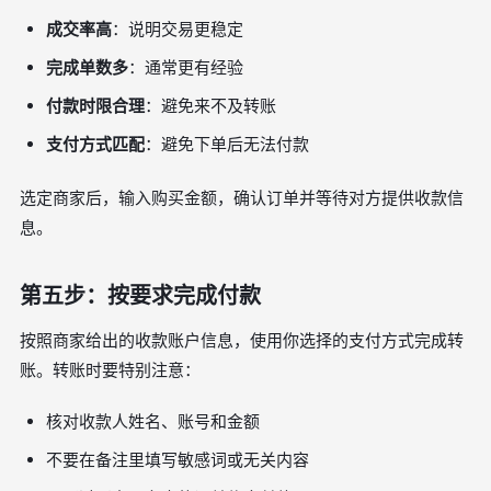
成交率高
：说明交易更稳定
完成单数多
：通常更有经验
付款时限合理
：避免来不及转账
支付方式匹配
：避免下单后无法付款
选定商家后，输入购买金额，确认订单并等待对方提供收款信
息。
第五步：按要求完成付款
按照商家给出的收款账户信息，使用你选择的支付方式完成转
账。转账时要特别注意：
核对收款人姓名、账号和金额
不要在备注里填写敏感词或无关内容