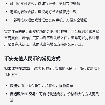
可用的支付方式，例如银行卡、支付宝或微信
足够的转账余额，建议与订单金额保持一致
一部可接收短信或验证信息的手机，方便安全验证
需要注意的是，币安的功能会随地区政策、平台规则和账户状
态而变化。若你在页面中看不到法币入口，通常可以先检查账
户是否完成认证，或确认当前地区支持的交易方式。
币安充值人民币的常见方式
如果你想在2022年语境下理解币安充值人民币，核心就是以下
几种方式：
快捷买币
：适合新手，步骤少，操作简单
自选区/P2P交易
：可自行挑选商家，价格和支付方式更灵
活