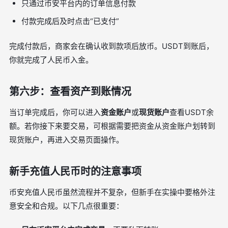
只通过币安平台内的订单信息付款
付款完成后及时点击“已支付”
完成付款后，商家会在确认收到款项后放币。USDT到账后，
你就完成了人民币入金。
第六步：查看资产到账情况
当订单完成后，你可以进入
资金账户
或
现货账户
查看USDT余
额。若你接下来要交易，可根据需要把资金从资金账户划转到
现货账户，再进入交易页面操作。
新手充值人民币时的注意事项
币安充值人民币虽然流程并不复杂，但新手在实操中要格外注
意安全和合规。以下几点很重要：