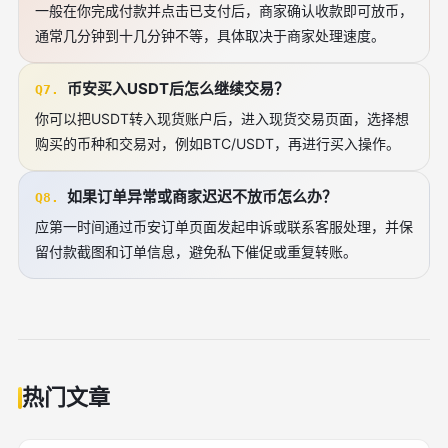
一般在你完成付款并点击已支付后，商家确认收款即可放币，
通常几分钟到十几分钟不等，具体取决于商家处理速度。
币安买入USDT后怎么继续交易？
Q7.
你可以把USDT转入现货账户后，进入现货交易页面，选择想
购买的币种和交易对，例如BTC/USDT，再进行买入操作。
如果订单异常或商家迟迟不放币怎么办？
Q8.
应第一时间通过币安订单页面发起申诉或联系客服处理，并保
留付款截图和订单信息，避免私下催促或重复转账。
热门文章