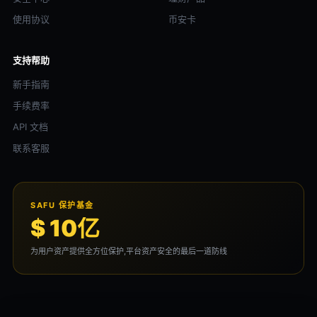
使用协议
币安卡
支持帮助
新手指南
手续费率
API 文档
联系客服
SAFU 保护基金
$ 10亿
为用户资产提供全方位保护,平台资产安全的最后一道防线