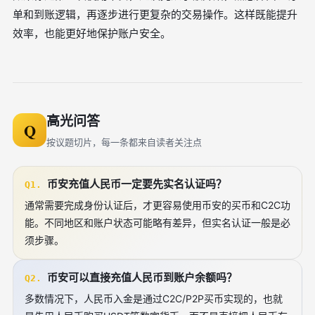
单和到账逻辑，再逐步进行更复杂的交易操作。这样既能提升
效率，也能更好地保护账户安全。
高光问答
Q
按议题切片，每一条都来自读者关注点
币安充值人民币一定要先实名认证吗？
Q1.
通常需要完成身份认证后，才更容易使用币安的买币和C2C功
能。不同地区和账户状态可能略有差异，但实名认证一般是必
须步骤。
币安可以直接充值人民币到账户余额吗？
Q2.
多数情况下，人民币入金是通过C2C/P2P买币实现的，也就