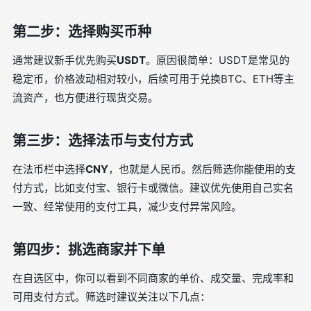
第二步：选择购买币种
通常建议新手优先购买
USDT
。原因很简单：USDT是常见的
稳定币，价格波动相对较小，后续可用于兑换BTC、ETH等主
流资产，也方便进行现货交易。
第三步：选择法币与支付方式
在法币栏中选择
CNY
，也就是人民币。然后筛选你能使用的支
付方式，比如支付宝、银行卡或微信。建议优先使用自己实名
一致、经常使用的支付工具，减少支付异常风险。
第四步：挑选商家并下单
在自选区中，你可以看到不同商家的单价、成交量、完成率和
可用支付方式。筛选时建议关注以下几点：