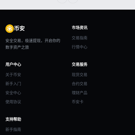
市场资讯
币安
交易指南
安全交易，极速提现，开启你的
行情中心
数字资产之旅
用户中心
交易服务
关于币安
现货交易
新手入门
合约交易
安全中心
理财产品
使用协议
币安卡
支持帮助
新手指南