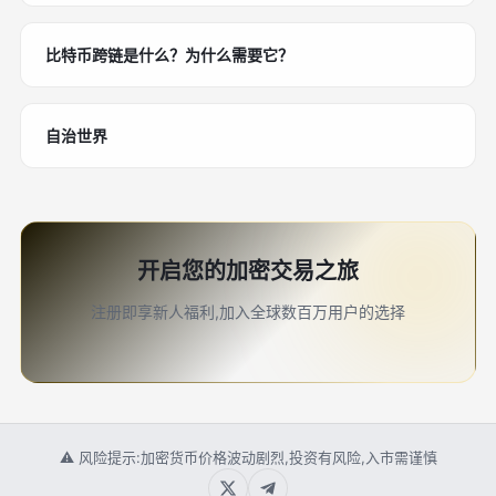
比特币跨链是什么？为什么需要它？
自治世界
开启您的加密交易之旅
注册即享新人福利,加入全球数百万用户的选择
⚠ 风险提示:加密货币价格波动剧烈,投资有风险,入市需谨慎