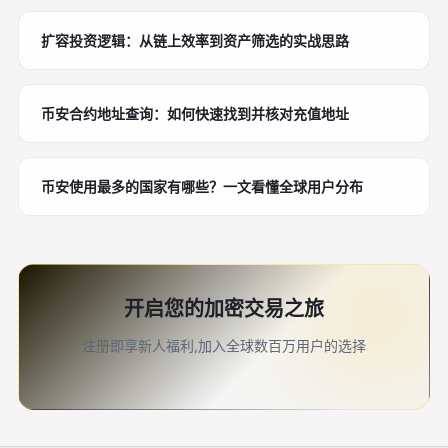
扩容投资逻辑：从链上效率到资产筛选的实战思路
币安合约地址查询：如何快速找到并核对充值地址
币安使用最多的国家有哪些？一文看懂全球用户分布
开启您的加密交易之旅
注册即享新人福利,加入全球数百万用户的选择