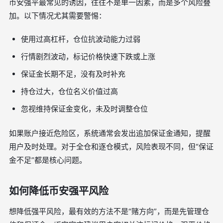
币安强平最常见的诱因，往往不是单一因素，而是多个风险叠
加。以下情况尤其需要警惕：
使用过高杠杆，仓位抗波动能力过弱
行情剧烈波动，标记价格快速下跌或上涨
保证金长期不足，没有及时补充
持仓过大，仓位名义价值过高
忽视维持保证金变化，未及时调整仓位
如果账户接近危险区，系统通常会发出追加保证金通知，提醒
用户及时处理。对于全仓和逐仓模式，风险表现不同，但“保证
金不足”都是核心问题。
如何降低币安强平风险
想降低强平风险，最有效的方法不是“赌方向”，而是先管理仓