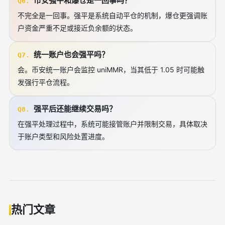
币安强平和爆仓是一回事吗？
Q6.
不完全是一回事。强平是系统自动平仓的机制，爆仓更强调账
户资金严重不足或接近负余额的状态。
统一账户也会强平吗？
Q7.
会。币安统一账户会监控 uniMMR，当其低于 1.05 时可能触
发强行平仓流程。
强平后还能继续交易吗？
Q8.
在强平处理过程中，系统可能接管账户并限制交易，具体取决
于账户类型和风险处置进度。
热门文章