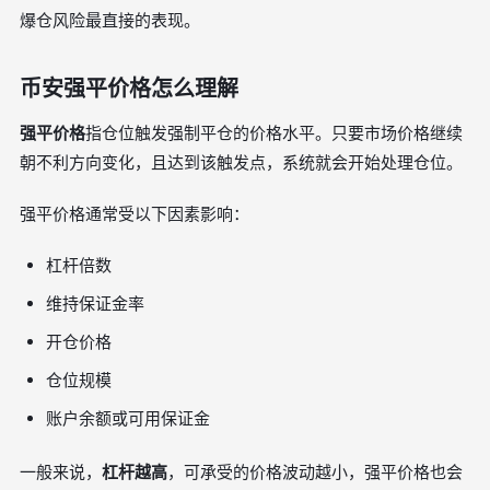
爆仓风险最直接的表现。
币安强平价格怎么理解
强平价格
指仓位触发强制平仓的价格水平。只要市场价格继续
朝不利方向变化，且达到该触发点，系统就会开始处理仓位。
强平价格通常受以下因素影响：
杠杆倍数
维持保证金率
开仓价格
仓位规模
账户余额或可用保证金
一般来说，
杠杆越高
，可承受的价格波动越小，强平价格也会