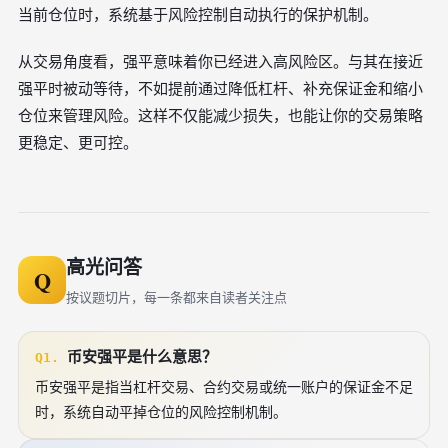
当前仓位时，系统基于风险控制自动执行的保护机制。
从交易角度看，强平意味着你已经进入高风险区。与其在接近
强平时被动等待，不如提前通过降低杠杆、补充保证金和缩小
仓位来管理风险。这样不仅能减少损失，也能让你的交易策略
更稳定、更可控。
高光问答
Q
按议题切片，每一条都来自读者关注点
币安强平是什么意思？
Q1.
币安强平是指当杠杆交易、合约交易或统一账户的保证金不足
时，系统自动平掉仓位的风险控制机制。