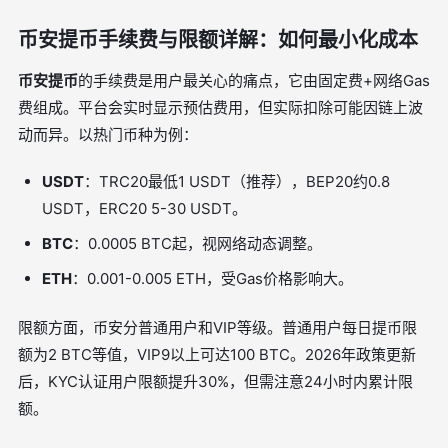
币安提币手续费与限额详解：如何最小化成本
币安提币
的手续费是用户最关心的痛点，它由固定费+网络Gas
费组成。平台会实时显示预估费用，但实际扣除可能因链上波
动而异。以热门币种为例：
USDT
：TRC20最低1 USDT（推荐），BEP20约0.8
USDT，ERC20 5-30 USDT。
BTC
：0.0005 BTC起，视网络动态调整。
ETH
：0.001-0.005 ETH，受Gas价格影响大。
限额方面，币安分普通用户和VIP等级。普通用户每日提币限
额为2 BTC等值，VIP9以上可达100 BTC。2026年政策更新
后，KYC认证用户限额提升30%，但需注意24小时内累计限
额。