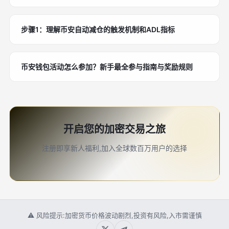
步骤1：理解币安自动减仓的触发机制和ADL指标
币安钱包活动怎么参加？新手最全参与指南与奖励规则
开启您的加密交易之旅
注册即享新人福利,加入全球数百万用户的选择
⚠ 风险提示:加密货币价格波动剧烈,投资有风险,入市需谨慎