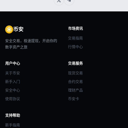
市场资讯
币安
交易指南
安全交易，极速提现，开启你的
行情中心
数字资产之旅
用户中心
交易服务
关于币安
现货交易
新手入门
合约交易
安全中心
理财产品
使用协议
币安卡
支持帮助
新手指南