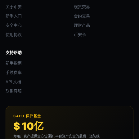
关于币安
现货交易
新手入门
合约交易
安全中心
理财产品
使用协议
币安卡
支持帮助
新手指南
手续费率
API 文档
联系客服
SAFU 保护基金
$ 10亿
为用户资产提供全方位保护,平台资产安全的最后一道防线