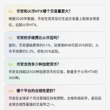
币安和火币HTX哪个交易量更大？
Q1.
根据2026年数据，币安在现货及衍生品交易量上稳居全球首
位，远超火币HTX。
币安的手续费比火币低吗？
Q2.
是的，币安基础费率约0.1%，且使用BNB可获25%折扣；火
币手续费约0.2%，但有30%返现。
币安支持多少种加密货币？
Q3.
币安支持超过500种加密货币的交易，数量多于火币HTX的
300种。
哪个平台的合规性更好？
Q4.
币安在全球多个司法管辖区持有牌照，合规布局较早，是目前
全球合规性最强的交易所之一。