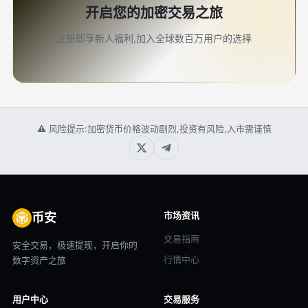
开启您的加密交易之旅
注册即享新人福利,加入全球数百万用户的选择
⚠ 风险提示:加密货币价格波动剧烈,投资有风险,入市需谨慎
市场资讯
币安
交易指南
安全交易，极速提现，开启你的
行情中心
数字资产之旅
用户中心
交易服务