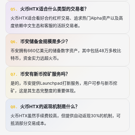
火币HTX适合什么类型的交易者？
Q5.
火币HTX适合看好合约杠杆交易、追求热门Alpha资产以及高
度依赖中文生态和客服的活跃交易者。
币安储备金规模是多少？
Q6.
币安拥有660亿美元的储备数字资产，其中包括48万多枚比
特币，资金实力远超火币。
币安有新币挖矿服务吗？
Q7.
是的，币安提供Launchpad打新服务，用户可参与新币挖
矿，这是其生态完整度的重要体现。
火币HTX的返现机制是什么？
Q8.
火币HTX虽然手续费较高，但提供自动返现30%的机制，可
抵消部分交易成本。