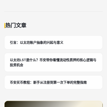
热门文章
引言：以太坊账户抽象的兴起与意义
以太坊LST是什么？币安带你看懂流动性质押的核心逻辑与
投资机会
币安买币教程：新手从注册到第一次下单的完整指南