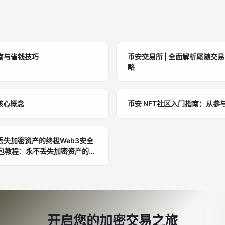
南与省钱技巧
币安交易所 | 全面解析尾随交
略
核心概念
币安 NFT社区入门指南：从
失加密资产的终极Web3安全
开启您的加密交易之旅