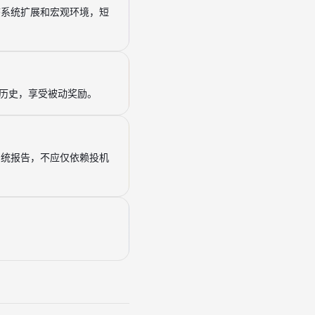
态系统扩展和宏观环境，短
益历史，享受被动奖励。
系统报告，不应仅依赖投机