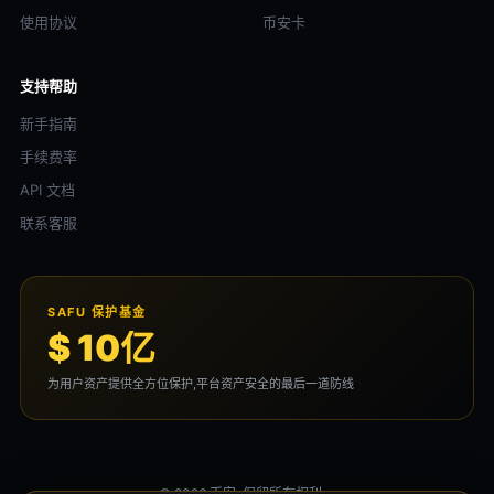
使用协议
币安卡
支持帮助
新手指南
手续费率
API 文档
联系客服
SAFU 保护基金
$ 10亿
为用户资产提供全方位保护,平台资产安全的最后一道防线
© 2026 币安. 保留所有权利。