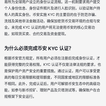
易所为全球用户设立的身份认证流程。这一机制要求用户提交
个人身份信息、身份证件照片及进行人脸识别，以验证账户持
有人的真实身份。币安实施 KYC 的主要目的在于防范诈骗、
洗钱及其他非法金融活动，确保加密货币交易环境的合规与安
全。未完成 KYC 认证的用户将无法使用币安的核心交易功
能，如现货买卖、合约交易及资金提现。
为什么必须完成币安 KYC 认证？
根据币安官方规定，所有用户必须在注册后完成身份认证，才
能获得完整的交易权限。KYC 认证不仅是法律法规的要求，也
是保护用户资产安全的重要措施。通过认证，用户可以享受更
高的每日交易限额和提现额度，不同国家或地区的限额标准各
不相同。此外，完成认证后，用户可解锁币安生态中的高级功
能，如参与新币挖矿、理财产品及贝塔测试等，确保账户在合
规框架下安全运行。