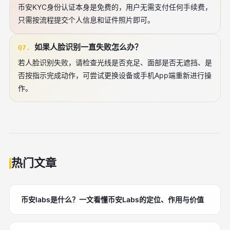
币安KYC身份认证本身是免费的，用户无需支付任何手续费，
只需按流程提交个人信息和证件照片即可。
如果人脸识别一直失败怎么办？
Q7.
若人脸识别失败，请检查光线是否充足、面部是否无遮挡、是
否按指示完成动作，可尝试更换设备或手机App端重新进行操
作。
热门文章
币安labs是什么？一文看懂币安Labs的定位、作用与价值