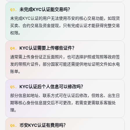
未完成KYC认证能交易吗？
Q3.
未完成KYC认证的用户无法使用币安的核心交易功能，如现货
买卖、合约交易及资金提现，只有完成认证才能获得完整交易
权限。
KYC认证需要上传哪些证件？
Q4.
通常需上传身份证正反面照片，也可选择护照或驾照等政府签
发的带照片证件，部分国家可能还需提供地址证明文件如水电
账单。
KYC认证后个人信息可以修改吗？
Q5.
部分信息如地址、联系方式可在认证后修改，但姓名、出生日
期等核心身份信息提交后不可更改，若需变更需联系客服处
理。
币安KYC认证有费用吗？
Q6.