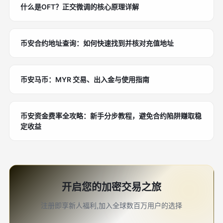
什么是OFT？正交微调的核心原理详解
币安合约地址查询：如何快速找到并核对充值地址
币安马币：MYR 交易、出入金与使用指南
币安资金费率全攻略：新手分步教程，避免合约陷阱赚取稳
定收益
开启您的加密交易之旅
注册即享新人福利,加入全球数百万用户的选择