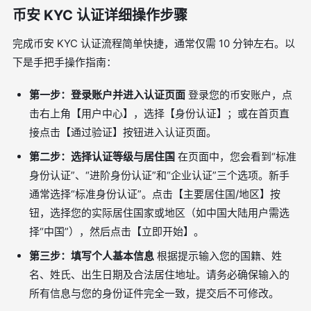
币安 KYC 认证详细操作步骤
完成币安 KYC 认证流程简单快捷，通常仅需 10 分钟左右。以
下是手把手操作指南：
第一步：登录账户并进入认证页面
登录您的币安账户，点
击右上角【用户中心】，选择【身份认证】；或在首页直
接点击【通过验证】按钮进入认证页面。
第二步：选择认证等级与居住国
在页面中，您会看到“标准
身份认证”、“进阶身份认证”和“企业认证”三个选项。新手
通常选择“标准身份认证”。点击【主要居住国/地区】按
钮，选择您的实际居住国家或地区（如中国大陆用户需选
择“中国”），然后点击【立即开始】。
第三步：填写个人基本信息
根据提示输入您的国籍、姓
名、姓氏、出生日期及合法居住地址。请务必确保输入的
所有信息与您的身份证件完全一致，提交后不可修改。