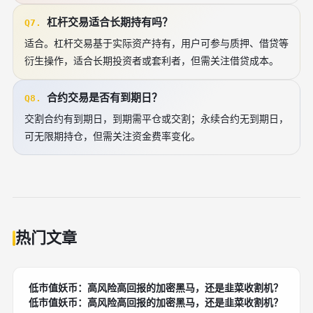
杠杆交易适合长期持有吗？
Q7.
适合。杠杆交易基于实际资产持有，用户可参与质押、借贷等
衍生操作，适合长期投资者或套利者，但需关注借贷成本。
合约交易是否有到期日？
Q8.
交割合约有到期日，到期需平仓或交割；永续合约无到期日，
可无限期持仓，但需关注资金费率变化。
热门文章
低市值妖币：高风险高回报的加密黑马，还是韭菜收割机？
低市值妖币：高风险高回报的加密黑马，还是韭菜收割机？