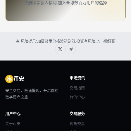
注册即享新人福利,加入全球数百万用户的选择
⚠ 风险提示:加密货币价格波动剧烈,投资有风险,入市需谨慎
市场资讯
币安
交易指南
安全交易，极速提现，开启你的
行情中心
数字资产之旅
用户中心
交易服务
关于币安
现货交易