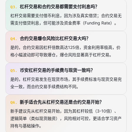
杠杆交易和合约交易都需要支付利息吗？
Q3.
杠杆交易需要支付借币利息，因为涉及真实借贷；合约交易无
需支付借贷利息，但可能涉及资金费率（Funding Rate）。
合约交易爆仓风险比杠杆交易大吗？
Q4.
是的，合约交易因杠杆倍数高达125倍，资金利用率极高，价
格小幅波动即可导致爆仓，爆仓风险显著高于杠杆交易。
币安杠杆交易的手续费与现货一致吗？
Q5.
是的，杠杆交易发生在现货市场，其手续费标准与现货交易完
全一致，而合约交易手续费结构不同。
新手适合先从杠杆交易还是合约交易开始？
Q6.
新手建议先从杠杆交易开始，因为其杠杆较低（3-10倍）、
逻辑简单（类似现货融资），风险相对可控，更适合学习资产
持有与基础操作。