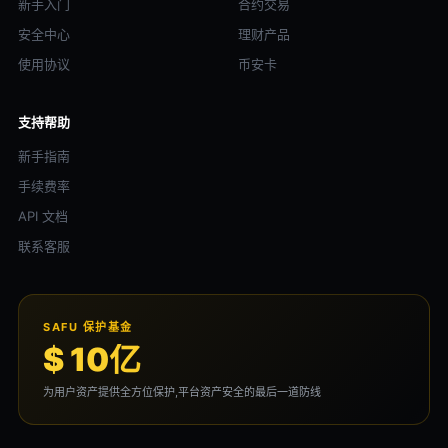
新手入门
合约交易
安全中心
理财产品
使用协议
币安卡
支持帮助
新手指南
手续费率
API 文档
联系客服
SAFU 保护基金
$ 10亿
为用户资产提供全方位保护,平台资产安全的最后一道防线