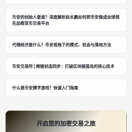
币安的创始人是谁？深度解析赵长鹏如何把币安做成全球领
先加密货币交易平台
代理经济是什么？币安视角下的模式、机会与落地方法
币安交易所 | 跨链状态同步：打破区块链孤岛的核心技术
什么是币安猜字游戏？快速入门指南
开启您的加密交易之旅