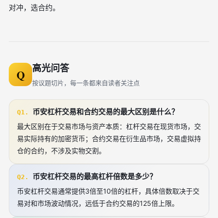
对冲，选合约。
高光问答
Q
按议题切片，每一条都来自读者关注点
币安杠杆交易和合约交易的最大区别是什么？
Q1.
最大区别在于交易市场与资产本质：杠杆交易在现货市场，交
易实际持有的加密货币；合约交易在衍生品市场，交易虚拟持
仓的合约，不涉及实物交割。
币安杠杆交易的最高杠杆倍数是多少？
Q2.
币安杠杆交易通常提供3倍至10倍的杠杆，具体倍数取决于交
易对和市场波动情况，远低于合约交易的125倍上限。