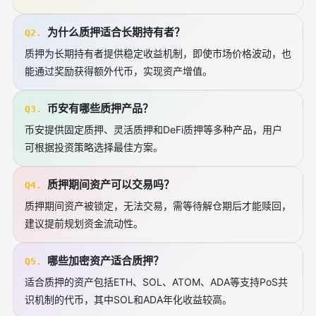
为什么质押适合长期持有者？
Q2.
质押为长期持有者提供稳定收益机制，即使市场价格波动，也
能通过奖励获得额外代币，实现资产增值。
币安有哪些质押产品？
Q3.
币安提供固定质押、灵活质押和DeFi质押等多种产品，用户
可根据投资策略选择最佳方案。
质押期间资产可以交易吗？
Q4.
质押期间资产被锁定，无法交易，需等待解仓期后才能赎回，
建议提前规划资金流动性。
哪些加密资产适合质押？
Q5.
适合质押的资产包括ETH、SOL、ATOM、ADA等支持PoS共
识机制的代币，其中SOL和ADA年化收益较高。