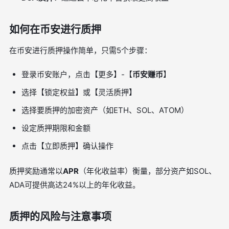
如何在币安进行质押
在币安进行质押操作简单，只需5个步骤：
登录币安账户，点击【更多】-【
币安赚币
】
选择【锁定权益】或【灵活质押】
选择要质押的加密资产（如ETH、SOL、ATOM）
设定质押期限和金额
点击【立即质押】确认操作
质押奖励通常以
APR
（年化收益率）衡量，部分资产如SOL、
ADA可提供高达24%以上的年化收益。
质押的风险与注意事项