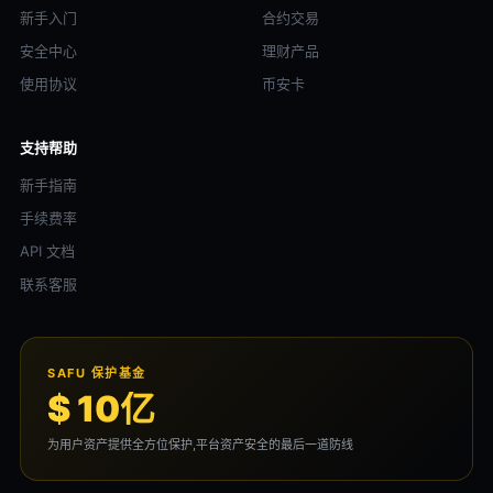
新手入门
合约交易
安全中心
理财产品
使用协议
币安卡
支持帮助
新手指南
手续费率
API 文档
联系客服
SAFU 保护基金
$ 10亿
为用户资产提供全方位保护,平台资产安全的最后一道防线