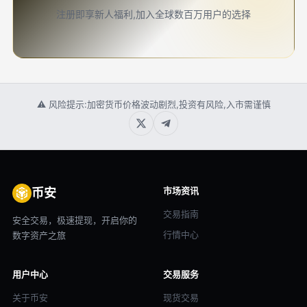
注册即享新人福利,加入全球数百万用户的选择
⚠ 风险提示:加密货币价格波动剧烈,投资有风险,入市需谨慎
市场资讯
币安
交易指南
安全交易，极速提现，开启你的
行情中心
数字资产之旅
用户中心
交易服务
关于币安
现货交易