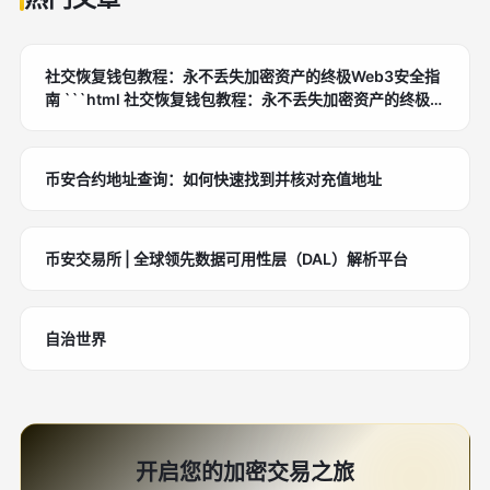
社交恢复钱包教程：永不丢失加密资产的终极Web3安全指
南 ```html 社交恢复钱包教程：永不丢失加密资产的终极
Web3安全指南
币安合约地址查询：如何快速找到并核对充值地址
币安交易所 | 全球领先数据可用性层（DAL）解析平台
自治世界
开启您的加密交易之旅