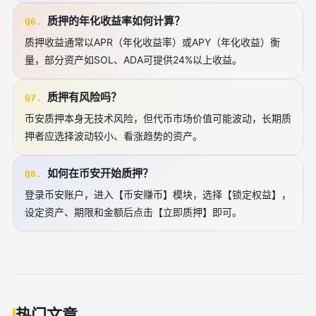
质押的年化收益率如何计算？
Q6.
质押收益通常以APR（年化收益率）或APY（年化收益）衡
量，部分资产如SOL、ADA可提供24%以上收益。
质押有风险吗？
Q7.
币安质押本身无技术风险，但代币市场价值可能波动，长期质
押者应选择波动较小、看涨趋势的资产。
如何在币安开始质押？
Q8.
登录币安账户，进入【币安赚币】模块，选择【锁定权益】，
设定资产、期限和金额后点击【立即质押】即可。
热门文章