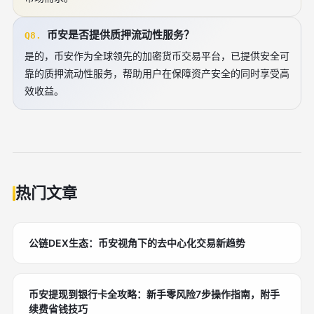
币安是否提供质押流动性服务？
Q8.
是的，币安作为全球领先的加密货币交易平台，已提供安全可
靠的质押流动性服务，帮助用户在保障资产安全的同时享受高
效收益。
热门文章
公链DEX生态：币安视角下的去中心化交易新趋势
币安提现到银行卡全攻略：新手零风险7步操作指南，附手
续费省钱技巧