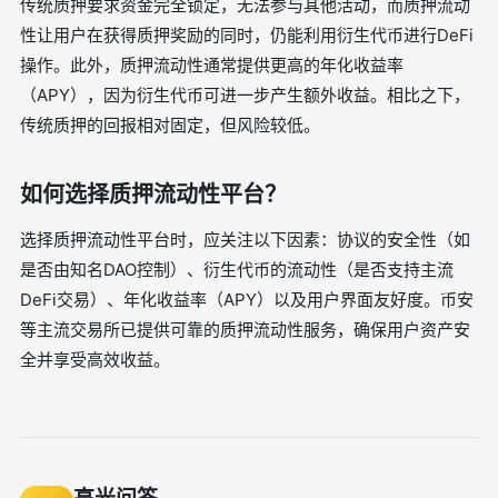
传统质押要求资金完全锁定，无法参与其他活动，而质押流动
性让用户在获得质押奖励的同时，仍能利用衍生代币进行DeFi
操作。此外，质押流动性通常提供更高的年化收益率
（APY），因为衍生代币可进一步产生额外收益。相比之下，
传统质押的回报相对固定，但风险较低。
如何选择质押流动性平台？
选择质押流动性平台时，应关注以下因素：协议的安全性（如
是否由知名DAO控制）、衍生代币的流动性（是否支持主流
DeFi交易）、年化收益率（APY）以及用户界面友好度。币安
等主流交易所已提供可靠的质押流动性服务，确保用户资产安
全并享受高效收益。