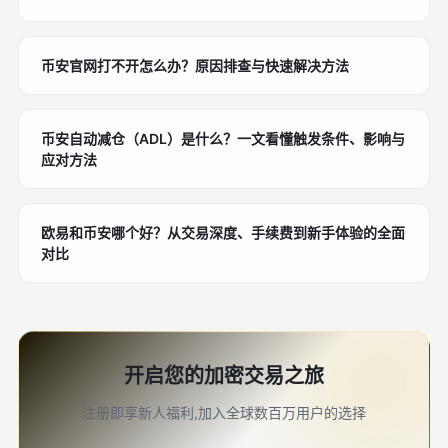
币安官网打不开怎么办？原因排查与快速解决方法
币安自动减仓（ADL）是什么？一文看懂触发条件、影响与
应对方法
欧易和币安哪个好？从交易深度、手续费到新手体验的全面
对比
开启您的加密交易之旅
注册即享新人福利,加入全球数百万用户的选择