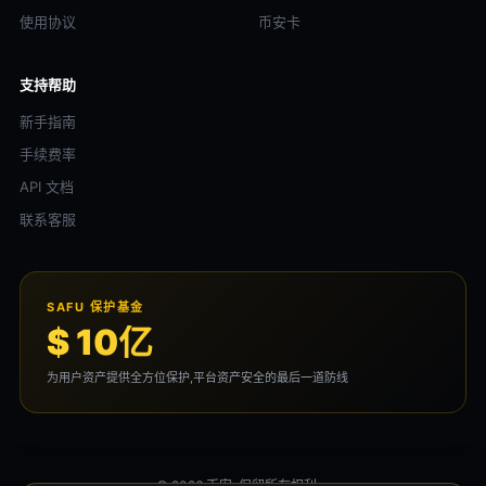
使用协议
币安卡
支持帮助
新手指南
手续费率
API 文档
联系客服
SAFU 保护基金
$ 10亿
为用户资产提供全方位保护,平台资产安全的最后一道防线
© 2026 币安. 保留所有权利。