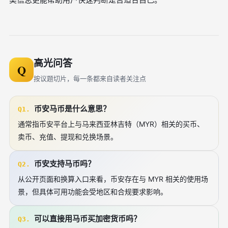
高光问答
Q
按议题切片，每一条都来自读者关注点
币安马币是什么意思？
Q1.
通常指币安平台上与马来西亚林吉特（MYR）相关的买币、
卖币、充值、提现和兑换场景。
币安支持马币吗？
Q2.
从公开页面和换算入口来看，币安存在与 MYR 相关的使用场
景，但具体可用功能会受地区和合规要求影响。
可以直接用马币买加密货币吗？
Q3.