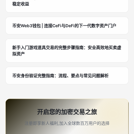
稳定收益
币安Web3钱包 | 连接CeFi与DeFi的下一代数字资产门户
新手入门游戏道具交易的完整步骤指南：安全高效地买卖虚
拟资产
币安身份验证完整指南：流程、要点与常见问题解析
开启您的加密交易之旅
注册即享新人福利,加入全球数百万用户的选择