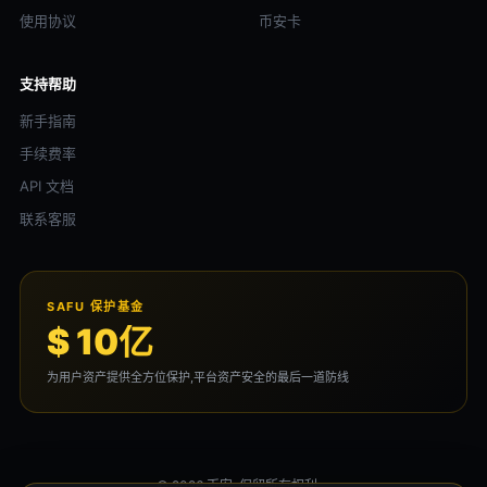
使用协议
币安卡
支持帮助
新手指南
手续费率
API 文档
联系客服
SAFU 保护基金
$ 10亿
为用户资产提供全方位保护,平台资产安全的最后一道防线
© 2026 币安. 保留所有权利。