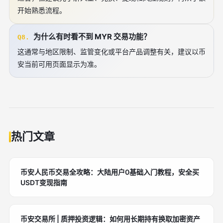
开始熟悉流程。
为什么有时看不到 MYR 交易功能？
Q8.
这通常与地区限制、监管变化或平台产品调整有关，建议以币
安当前可用页面显示为准。
热门文章
币安人民币交易全攻略：大陆用户0基础入门教程，安全买
USDT变现指南
币安交易所 | 质押投资逻辑：如何用长期持有换取加密资产