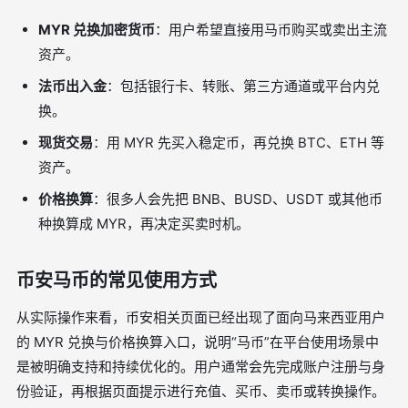
MYR 兑换加密货币
：用户希望直接用马币购买或卖出主流
资产。
法币出入金
：包括银行卡、转账、第三方通道或平台内兑
换。
现货交易
：用 MYR 先买入稳定币，再兑换 BTC、ETH 等
资产。
价格换算
：很多人会先把 BNB、BUSD、USDT 或其他币
种换算成 MYR，再决定买卖时机。
币安马币的常见使用方式
从实际操作来看，币安相关页面已经出现了面向马来西亚用户
的 MYR 兑换与价格换算入口，说明“马币”在平台使用场景中
是被明确支持和持续优化的。用户通常会先完成账户注册与身
份验证，再根据页面提示进行充值、买币、卖币或转换操作。