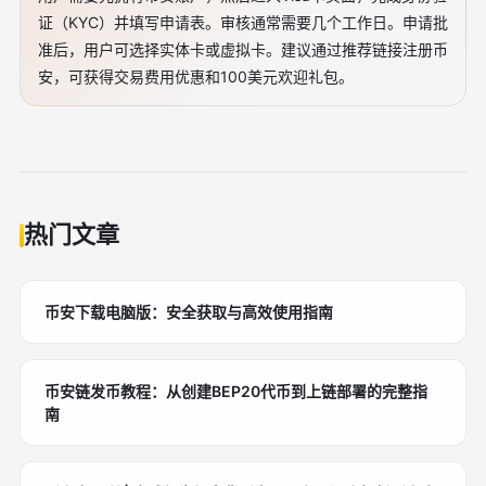
证（KYC）并填写申请表。审核通常需要几个工作日。申请批
准后，用户可选择实体卡或虚拟卡。建议通过推荐链接注册币
安，可获得交易费用优惠和100美元欢迎礼包。
热门文章
币安下载电脑版：安全获取与高效使用指南
币安链发币教程：从创建BEP20代币到上链部署的完整指
南