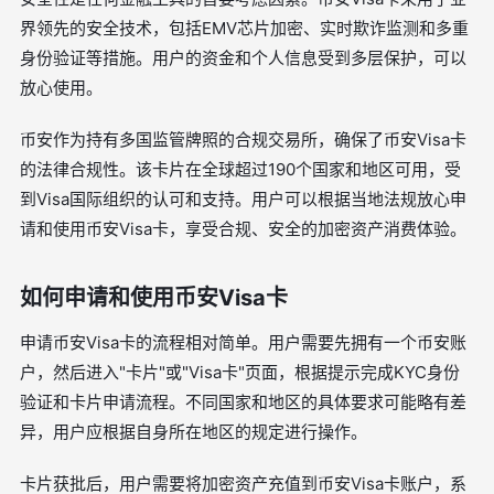
界领先的安全技术，包括EMV芯片加密、实时欺诈监测和多重
身份验证等措施。用户的资金和个人信息受到多层保护，可以
放心使用。
币安作为持有多国监管牌照的合规交易所，确保了币安Visa卡
的法律合规性。该卡片在全球超过190个国家和地区可用，受
到Visa国际组织的认可和支持。用户可以根据当地法规放心申
请和使用币安Visa卡，享受合规、安全的加密资产消费体验。
如何申请和使用币安Visa卡
申请币安Visa卡的流程相对简单。用户需要先拥有一个币安账
户，然后进入"卡片"或"Visa卡"页面，根据提示完成KYC身份
验证和卡片申请流程。不同国家和地区的具体要求可能略有差
异，用户应根据自身所在地区的规定进行操作。
卡片获批后，用户需要将加密资产充值到币安Visa卡账户，系