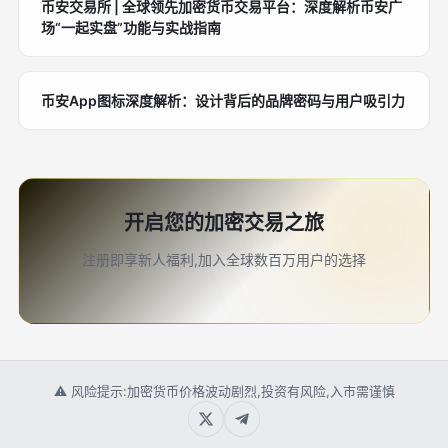
币安交易所 | 全球领先加密货币交易平台：深度解析币安广
场“一起实盘”功能与实战指南
币安App图标深度解析：设计背后的品牌密码与用户吸引力
开启您的加密交易之旅
注册即享新人福利,加入全球数百万用户的选择
⚠ 风险提示:加密货币价格波动剧烈,投资有风险,入市需谨慎