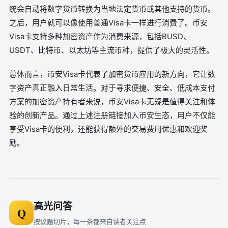
统会自动将数字货币转换为当地法定货币或其他支持的货币。
之后，用户就可以像使用普通Visa卡一样进行消费了。币安
Visa卡支持多种加密资产作为消费来源，包括BUSD、
USDT、比特币、以太坊等主流币种，提供了极大的灵活性。
总体而言，币安Visa卡代表了加密货币应用的新方向，它让数
字资产真正融入日常生活。对于寻求便捷、安全、低成本支付
方案的加密资产持有者来说，币安Visa卡无疑是值得关注和体
验的创新产品。通过上述注册链接加入币安生态，用户不仅能
享受Visa卡的便利，还能获得额外的交易费用优惠和欢迎奖
励。
高光问答
Q
按议题切片，每一条都来自读者关注点