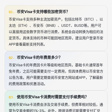
币安Visa卡支持哪些加密货币？
Q1.
币安Visa卡支持多种主流加密资产，包括比特币（BTC）、以
太坊（ETH）、币安币（BNB）、USDT、BUSD等。用户可
以直接用这些数字货币进行消费，系统会自动转换为相应的法
定货币。具体支持的币种可能因地区而异，建议用户登录币安
APP查看最新支持列表。
币安Visa卡的年费是多少？
Q2.
币安Visa卡的年费因卡片等级和地区而异。基础卡片通常首年
免年费，之后可能需要支付一定费用，但具体费用以币安官方
公告为准。用户需要定期查阅币安官方网站或APP，了解最新
的费用政策和优惠活动。
使用币安Visa卡消费时需要支付手续费吗？
Q3.
使用币安Visa卡消费会涉及交易手续费，但费率相对较低，通
常为交易金额的1%-3%。此外，跨境消费可能需要支付汇兑