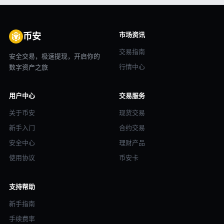
市场资讯
币安
交易指南
安全交易，极速提现，开启你的
行情中心
数字资产之旅
用户中心
交易服务
关于币安
现货交易
新手入门
合约交易
安全中心
理财产品
使用协议
币安卡
支持帮助
新手指南
手续费率