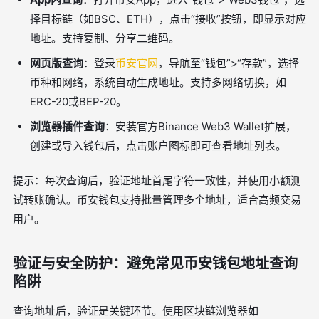
择目标链（如BSC、ETH），点击“接收”按钮，即显示对应
地址。支持复制、分享二维码。
网页版查询
：登录
币安官网
，导航至“钱包”>“存款”，选择
币种和网络，系统自动生成地址。支持多网络切换，如
ERC-20或BEP-20。
浏览器插件查询
：安装官方Binance Web3 Wallet扩展，
创建或导入钱包后，点击账户图标即可查看地址列表。
提示：每次查询后，验证地址首尾字符一致性，并使用小额测
试转账确认。币安钱包支持批量管理多个地址，适合高频交易
用户。
验证与安全防护：避免常见币安钱包地址查询
陷阱
查询地址后，验证是关键环节。使用区块链浏览器如