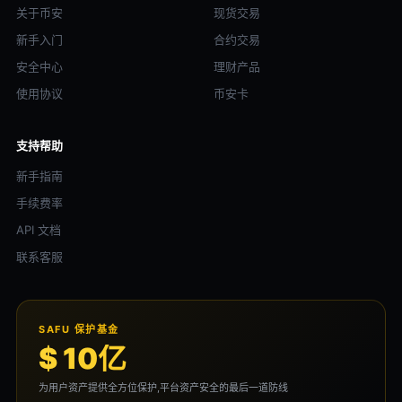
关于币安
现货交易
新手入门
合约交易
安全中心
理财产品
使用协议
币安卡
支持帮助
新手指南
手续费率
API 文档
联系客服
SAFU 保护基金
$ 10亿
为用户资产提供全方位保护,平台资产安全的最后一道防线