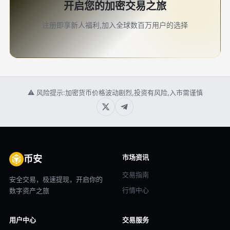
开启您的加密交易之旅
注册即享新人福利,加入全球数百万用户的选择
⚠ 风险提示:加密货币价格波动剧烈,投资有风险,入市需谨慎
市场资讯
币安
交易指南
安全交易，极速提现，开启你的
行情中心
数字资产之旅
用户中心
交易服务