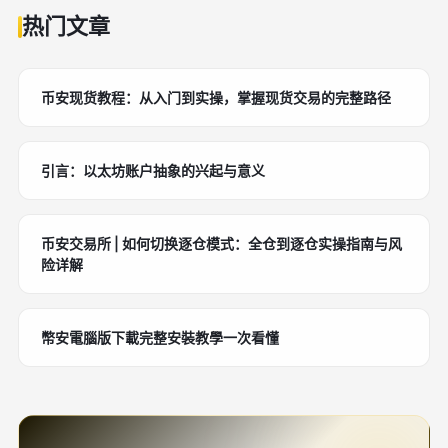
热门文章
币安现货教程：从入门到实操，掌握现货交易的完整路径
引言：以太坊账户抽象的兴起与意义
币安交易所 | 如何切换逐仓模式：全仓到逐仓实操指南与风
险详解
幣安電腦版下載完整安裝教學一次看懂