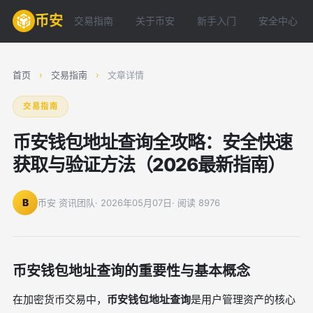
币安
交易指南
关于币安
新手入门
安全中心
首页
›
交易指南
›
文章详情
交易指南
币安钱包地址查询全攻略：安全快速
获取与验证方法（2026最新指南）
B
币安 资讯团队
· 2026年05月07日
· 阅读 8976
币安钱包地址查询的重要性与基本概念
在加密货币交易中，
币安钱包地址查询
是用户管理资产的核心