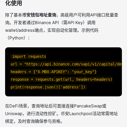
化使用
除了基本
币安钱包地址查询
，高级用户可利用API接口批量查
询。开发者通过Binance API（需API Key）调用
wallet/address端点，实现自动化管理。示例代码
（Python）：
import requests

url = "https://api.binance.com/sapi/v1/capital/depos
headers = {"X-MBX-APIKEY": "your_key"}

response = requests.get(url, headers=headers)

print(response.json()['address'])
在DeFi场景，查询地址后可直接连接PancakeSwap或
Uniswap，进行流动性挖矿。币安Launchpool活动常需地址
绑定，及时查询确保参与资格。