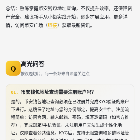
总结：熟练掌握币安钱包地址查询，不仅提升效率，还保障资
产安全。建议新手从小额实践开始，逐步扩展应用。更多详
情，访问币安广场（
链接
）获取最新资讯。
高光问答
Q
按议题切片，每一条都来自读者关注点
币安钱包地址查询需要注册账户吗？
Q1.
是的，币安钱包地址查询必须在已注册并完成KYC验证的账户
下进行。这确保了地址与您的身份绑定，提高安全性。注册流
程简单：访问官网，输入邮箱、密码，填写邀请码（如官方推
荐），完成邮箱/手机验证。未注册用户无法生成个性化地
址，仅能查看公共信息。KYC后，支持无限查询和多链地址管