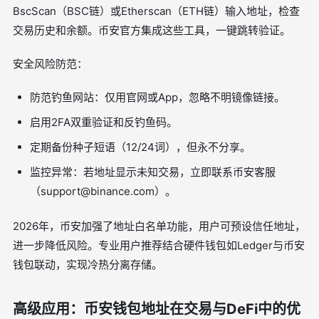
BscScan（BSC链）或Etherscan（ETH链）输入地址，检查
交易历史和余额。币安官方集成这些工具，一键跳转验证。
安全风险防范：
防范钓鱼网站：仅用官网或App，忽略不明镜像链接。
启用2FA双重验证和反钓鱼码。
定期备份种子短语（12/24词），但永不分享。
监控异常：若地址显示未知交易，立即联系币安客服
（
support@binance.com
）。
2026年，币安加强了地址白名单功能，用户可预设信任地址，
进一步降低风险。专业用户推荐结合硬件钱包如Ledger与币安
钱包联动，实现冷热分离存储。
高级应用：币安钱包地址在交易与DeFi中的优