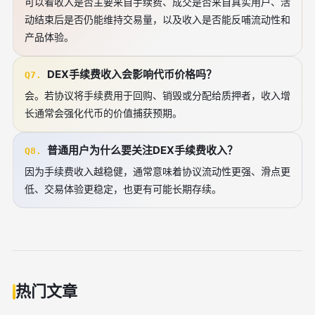
可以看收入是否主要来自手续费、成交是否来自真实用户、活
动结束后是否仍能维持交易量，以及收入是否能反哺流动性和
产品体验。
DEX手续费收入会影响代币价格吗？
Q7.
会。若协议将手续费用于回购、销毁或分配给质押者，收入增
长通常会强化代币的价值捕获预期。
普通用户为什么要关注DEX手续费收入？
Q8.
因为手续费收入越稳健，通常意味着协议流动性更强、滑点更
低、交易体验更稳定，也更有可能长期存续。
热门文章