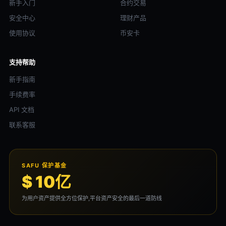
新手入门
合约交易
安全中心
理财产品
使用协议
币安卡
支持帮助
新手指南
手续费率
API 文档
联系客服
SAFU 保护基金
$ 10亿
为用户资产提供全方位保护,平台资产安全的最后一道防线