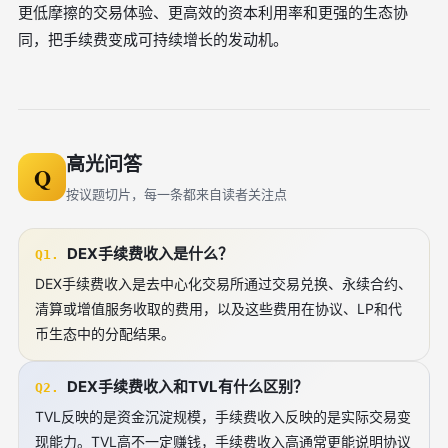
更低摩擦的交易体验、更高效的资本利用率和更强的生态协
同，把手续费变成可持续增长的发动机。
高光问答
Q
按议题切片，每一条都来自读者关注点
DEX手续费收入是什么？
Q1.
DEX手续费收入是去中心化交易所通过交易兑换、永续合约、
清算或增值服务收取的费用，以及这些费用在协议、LP和代
币生态中的分配结果。
DEX手续费收入和TVL有什么区别？
Q2.
TVL反映的是资金沉淀规模，手续费收入反映的是实际交易变
现能力。TVL高不一定赚钱，手续费收入高通常更能说明协议