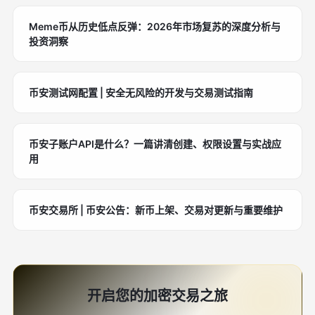
Meme币从历史低点反弹：2026年市场复苏的深度分析与
投资洞察
币安测试网配置 | 安全无风险的开发与交易测试指南
币安子账户API是什么？一篇讲清创建、权限设置与实战应
用
币安交易所 | 币安公告：新币上架、交易对更新与重要维护
开启您的加密交易之旅