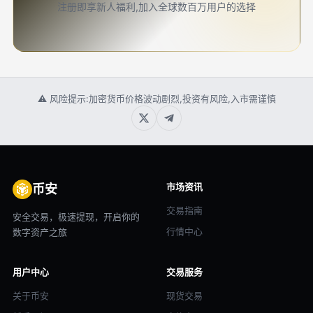
注册即享新人福利,加入全球数百万用户的选择
⚠ 风险提示:加密货币价格波动剧烈,投资有风险,入市需谨慎
市场资讯
币安
交易指南
安全交易，极速提现，开启你的
行情中心
数字资产之旅
用户中心
交易服务
关于币安
现货交易