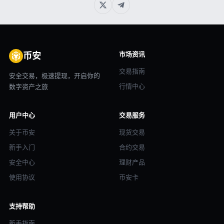
市场资讯
币安
交易指南
安全交易，极速提现，开启你的
行情中心
数字资产之旅
用户中心
交易服务
关于币安
现货交易
新手入门
合约交易
安全中心
理财产品
使用协议
币安卡
支持帮助
新手指南