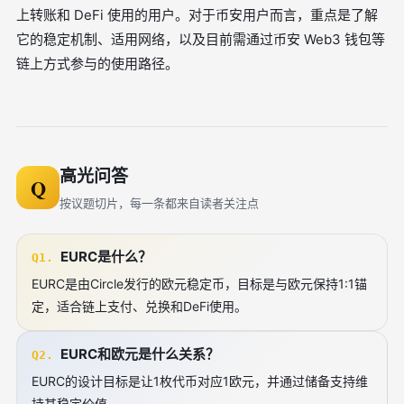
上转账和 DeFi 使用的用户。对于币安用户而言，重点是了解
它的稳定机制、适用网络，以及目前需通过币安 Web3 钱包等
链上方式参与的使用路径。
高光问答
Q
按议题切片，每一条都来自读者关注点
EURC是什么？
Q1.
EURC是由Circle发行的欧元稳定币，目标是与欧元保持1:1锚
定，适合链上支付、兑换和DeFi使用。
EURC和欧元是什么关系？
Q2.
EURC的设计目标是让1枚代币对应1欧元，并通过储备支持维
持其稳定价值。