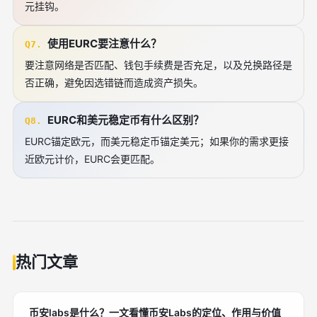
元挂钩。
使用EURC要注意什么？
Q7.
要注意网络是否匹配、钱包手续费是否充足，以及兑换路径是
否正确，避免因选错链而造成资产损失。
EURC和美元稳定币有什么区别？
Q8.
EURC锚定欧元，而美元稳定币锚定美元；如果你的需求更接
近欧元计价，EURC会更匹配。
热门文章
币安labs是什么？一文看懂币安Labs的定位、作用与价值