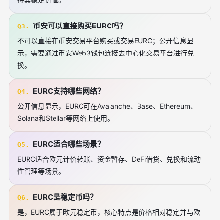
币安可以直接购买EURC吗？
Q3.
不可以直接在币安交易平台购买或交易EURC；公开信息显
示，需要通过币安Web3钱包连接去中心化交易平台进行兑
换。
EURC支持哪些网络？
Q4.
公开信息显示，EURC可在Avalanche、Base、Ethereum、
Solana和Stellar等网络上使用。
EURC适合哪些场景？
Q5.
EURC适合欧元计价转账、资金暂存、DeFi借贷、兑换和流动
性管理等场景。
EURC是稳定币吗？
Q6.
是，EURC属于欧元稳定币，核心特点是价格相对稳定并与欧