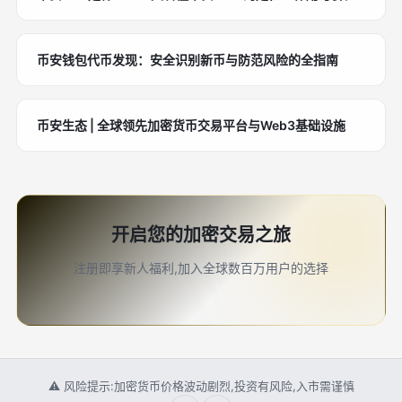
币安钱包代币发现：安全识别新币与防范风险的全指南
币安生态 | 全球领先加密货币交易平台与Web3基础设施
开启您的加密交易之旅
注册即享新人福利,加入全球数百万用户的选择
⚠ 风险提示:加密货币价格波动剧烈,投资有风险,入市需谨慎