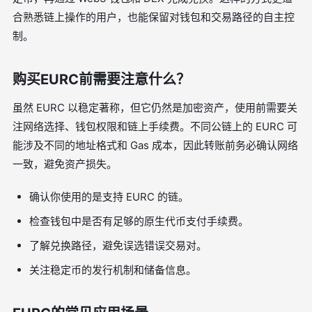
合熟悉链上操作的用户，也能保留对钱包和交易路径的自主控
制。
购买EURC前需要注意什么？
虽然 EURC 以稳定著称，但它仍然是加密资产，使用前需要关
注网络选择、钱包权限和链上手续费。不同公链上的 EURC 可
能涉及不同的地址格式和 Gas 成本，因此转账前务必确认网络
一致，避免资产损失。
确认你使用的是支持 EURC 的链。
检查钱包中是否有足够的原生代币支付手续费。
了解兑换路径，避免误选错误交易对。
关注稳定币的发行机制和储备信息。