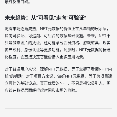
最终反噬口碑。
未来趋势：从“可看见”走向“可验证”
随着市场逐渐成熟，NFT元数据的价值正在从单纯的展示层，
转向可验证、可追溯、可组合的数据基础设施。未来，NFT不
只是静态图片的凭证，还可能承载会员资格、游戏道具、现实
资产映射、身份认证等更多功能。到那时，NFT元数据的标准
化程度，会直接决定它能否接入更多应用场景。
对于普通用户来说，理解NFT元数据，等于掌握了看懂NFT“内
核”的钥匙；对于项目方来说，做好NFT元数据，等于为项目建
立可信的基础设施。真正优质的NFT，不只是视觉吸引人，更
应该在数据层面经得起时间和市场的检验。