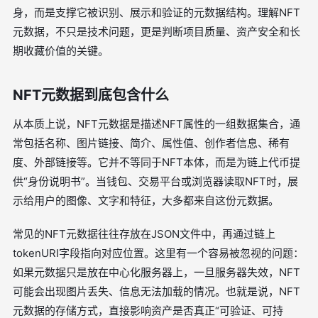
身，而是支撑它被识别、展示和验证的元数据结构。理解NFT
元数据，不只是技术问题，更是判断项目质量、资产安全和长
期收藏价值的关键。
NFT元数据到底包含什么
从本质上说，NFT元数据是描述NFT属性的一组数据集合，通
常包括名称、图片链接、简介、属性值、创作者信息、稀有
度、外部链接等。它并不等同于NFT本体，而是为链上代币提
供“身份说明书”。当钱包、交易平台或浏览器读取NFT时，展
示给用户的图像、文字和特征，大多都来自这份元数据。
常见的NFT元数据往往存放在JSON文件中，再通过链上
tokenURI字段指向对应位置。这里有一个容易被忽视的问题：
如果元数据只是放在中心化服务器上，一旦服务器失效，NFT
可能会出现图片丢失、信息无法加载的情况。也就是说，NFT
元数据的存储方式，直接影响资产是否真正“可验证、可持