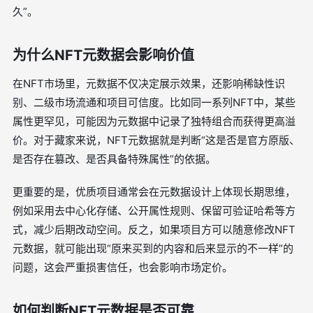
久”。
为什么NFT元数据会影响价值
在NFT市场里，元数据不仅决定展示效果，还影响稀缺性识
别、二级市场流通和项目可信度。比如同一系列NFT中，某些
属性更罕见，可能因为元数据中记录了独特组合而获得更高溢
价。对于藏家来说，NFT元数据就是判断“这是否是官方原版、
是否存在篡改、是否具备特殊属性”的依据。
更重要的是，优质项目通常会在元数据设计上体现长期思维，
例如采用去中心化存储、公开属性规则、保留可验证哈希等方
式，减少后期改动空间。反之，如果项目方可以随意修改NFT
元数据，就可能出现“原来买到的内容和后来显示的不一样”的
问题，这会严重损害信任，也会影响市场定价。
如何判断NFT元数据是否可靠