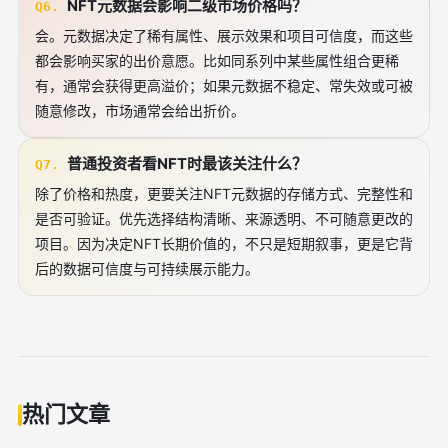
NFT元数据会影响二级市场价格吗？
Q6.
会。元数据决定了稀有属性、展示效果和项目可信度，而这些
都会影响买家的出价意愿。比如同系列中某些属性组合更稀
有，通常会获得更高溢价；如果元数据不稳定、常失效或可被
随意修改，市场通常会给出折价。
普通投资者看NFT时最该关注什么？
Q7.
除了价格和热度，更要关注NFT元数据的存储方式、完整性和
是否可验证。优先选择结构清晰、来源透明、不可随意更改的
项目。因为决定NFT长期价值的，不只是短期叙事，更是它背
后的数据可信度与可持续展示能力。
热门文章