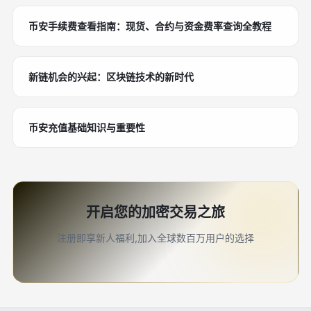
币安手续费查看指南：现货、合约与资金费率查询全教程
新链机会的兴起：区块链技术的新时代
币安充值基础知识与重要性
开启您的加密交易之旅
注册即享新人福利,加入全球数百万用户的选择