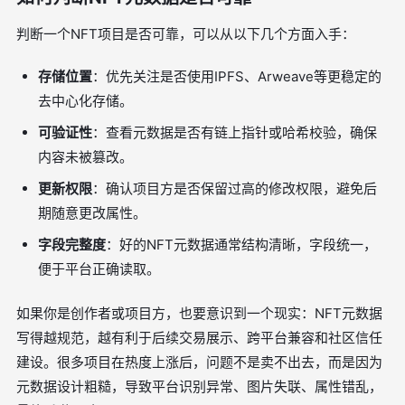
判断一个NFT项目是否可靠，可以从以下几个方面入手：
存储位置
：优先关注是否使用IPFS、Arweave等更稳定的
去中心化存储。
可验证性
：查看元数据是否有链上指针或哈希校验，确保
内容未被篡改。
更新权限
：确认项目方是否保留过高的修改权限，避免后
期随意更改属性。
字段完整度
：好的NFT元数据通常结构清晰，字段统一，
便于平台正确读取。
如果你是创作者或项目方，也要意识到一个现实：NFT元数据
写得越规范，越有利于后续交易展示、跨平台兼容和社区信任
建设。很多项目在热度上涨后，问题不是卖不出去，而是因为
元数据设计粗糙，导致平台识别异常、图片失联、属性错乱，