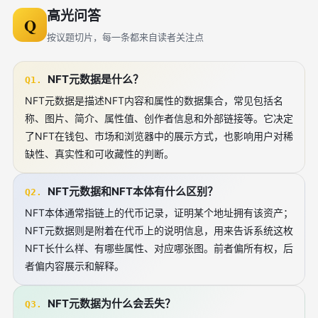
高光问答
Q
按议题切片，每一条都来自读者关注点
NFT元数据是什么？
Q1.
NFT元数据是描述NFT内容和属性的数据集合，常见包括名
称、图片、简介、属性值、创作者信息和外部链接等。它决定
了NFT在钱包、市场和浏览器中的展示方式，也影响用户对稀
缺性、真实性和可收藏性的判断。
NFT元数据和NFT本体有什么区别？
Q2.
NFT本体通常指链上的代币记录，证明某个地址拥有该资产；
NFT元数据则是附着在代币上的说明信息，用来告诉系统这枚
NFT长什么样、有哪些属性、对应哪张图。前者偏所有权，后
者偏内容展示和解释。
NFT元数据为什么会丢失？
Q3.