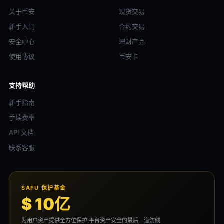
关于币安
现货交易
新手入门
合约交易
安全中心
理财产品
使用协议
币安卡
支持帮助
新手指南
手续费率
API 文档
联系客服
SAFU 保护基金
$ 10亿
为用户资产提供全方位保护,平台资产安全的最后一道防线