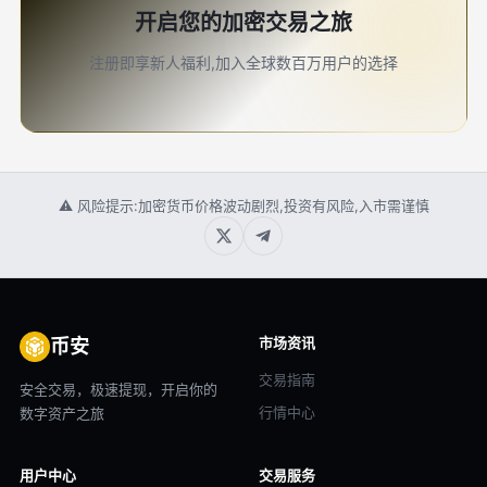
开启您的加密交易之旅
注册即享新人福利,加入全球数百万用户的选择
⚠ 风险提示:加密货币价格波动剧烈,投资有风险,入市需谨慎
市场资讯
币安
交易指南
安全交易，极速提现，开启你的
行情中心
数字资产之旅
用户中心
交易服务