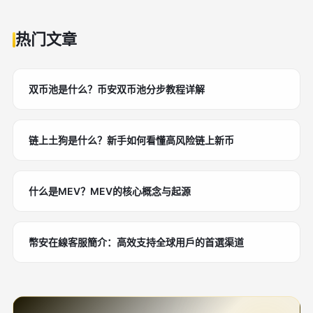
热门文章
双币池是什么？币安双币池分步教程详解
链上土狗是什么？新手如何看懂高风险链上新币
什么是MEV？MEV的核心概念与起源
幣安在線客服簡介：高效支持全球用戶的首選渠道