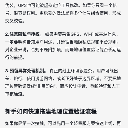
伪装，GPS也可能被虚拟定位工具修改。如果你只看一个信
号，很容易误判。更稳妥的做法是将多个信号组合使用，形成
交叉校验。
2. 注意隐私与授权。
如果需要采集GPS、Wi-Fi或基站信息，
一定要明确告知用户用途，并遵循当地隐私法规和平台规则。
对企业来说，合规不是附加项，而是地理位置验证能否长期运
行的前提。
3. 预留异常处理机制。
真正的线上环境很复杂，用户可能出
差、旅行、使用漫游网络，或者正好处于边界区域。不要把地
理位置验证做成“非黑即白”，而应设计申诉、重新验证和人工
审核通道。
新手如何快速搭建地理位置验证流程
如果你是第一次接触，可以先用一个轻量版方案快速上线，再