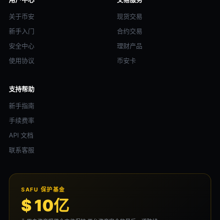
关于币安
现货交易
新手入门
合约交易
安全中心
理财产品
使用协议
币安卡
支持帮助
新手指南
手续费率
API 文档
联系客服
SAFU 保护基金
$ 10亿