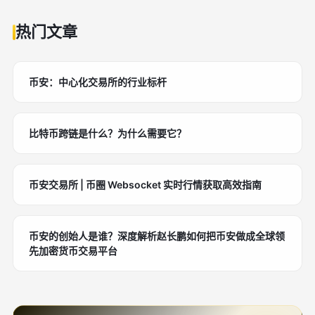
热门文章
币安：中心化交易所的行业标杆
比特币跨链是什么？为什么需要它？
币安交易所 | 币圈 Websocket 实时行情获取高效指南
币安的创始人是谁？深度解析赵长鹏如何把币安做成全球领
先加密货币交易平台