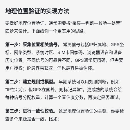
地理位置验证的实现方法
要做好地理位置验证，通常需要按“采集—判断—校验—处置”
四步来设计。下面给你一个更实用的思路。
第一步：采集位置相关信号。
常见信号包括IP归属地、GPS坐
标、网络类型、系统时区、SIM卡国家码、浏览器语言和设备
历史位置。不同信号的可靠性不同，GPS通常更精确，但需要
用户授权；IP最容易获取，但也最容易被伪装。
第二步：建立规则或模型。
早期系统可以用规则判断，例如
“IP在北京，但GPS在国外，则标记异常”。更成熟的系统会给
每种信号分配权重，计算一个置信度分数，再决定是否通过。
第三步：进行一致性校验。
这是地理位置验证的关键。你要检
查多个来源是否一致，比如：