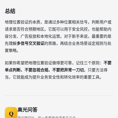
总结
地理位置验证的本质，是通过多种位置相关信号，判断用户或
请求是否符合预期地区。它既可以用于安全风控，也能帮助内
容分发、广告投放和本地化运营。对于新手来说，最重要的是
先理解
多信号交叉验证
的思路，再结合业务场景设定规则与处
置策略。
如果你希望把地理位置验证做得更可靠，记住三个原则：
不要
单点判断、不要忽视合规、不要把异常一刀切
。只要方法得
当，它就能成为提升业务安全性和转化效率的重要工具。
高光问答
Q
按议题切片，每一条都来自读者关注点