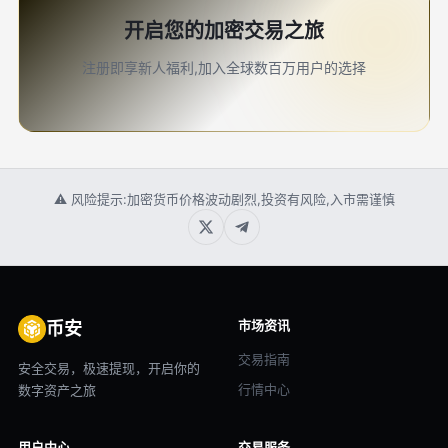
开启您的加密交易之旅
注册即享新人福利,加入全球数百万用户的选择
⚠ 风险提示:加密货币价格波动剧烈,投资有风险,入市需谨慎
市场资讯
币安
交易指南
安全交易，极速提现，开启你的
行情中心
数字资产之旅
用户中心
交易服务