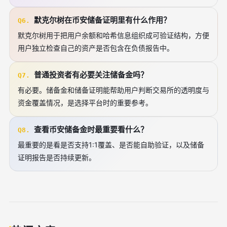
默克尔树在币安储备证明里有什么作用？
Q6.
默克尔树用于把用户余额和哈希信息组织成可验证结构，方便
用户独立检查自己的资产是否包含在负债报告中。
普通投资者有必要关注储备金吗？
Q7.
有必要。储备金和储备证明能帮助用户判断交易所的透明度与
资金覆盖情况，是选择平台时的重要参考。
查看币安储备金时最重要看什么？
Q8.
最重要的是看是否支持1:1覆盖、是否能自助验证，以及储备
证明报告是否持续更新。