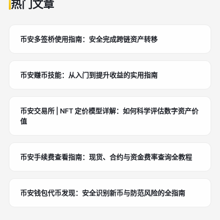
热门文章
币安多签桥使用指南：安全完成跨链资产转移
币安赚币技能：从入门到提升收益的实用指南
币安交易所 | NFT 定价模型详解：如何科学评估数字资产价
值
币安手续费查看指南：现货、合约与资金费率查询全教程
币安钱包代币发现：安全识别新币与防范风险的全指南