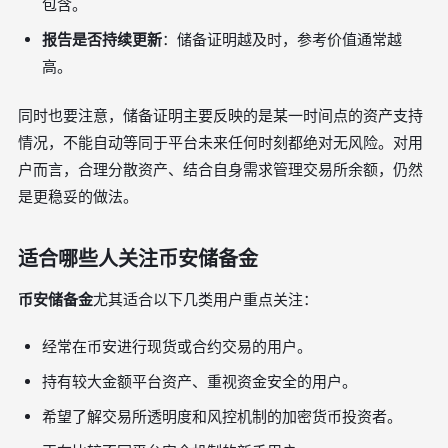
包含。
报告是否持续更新
：储备证明越及时，参考价值通常越
高。
同时也要注意，储备证明主要反映的是某一时间点的资产支持
情况，不能自动等同于平台未来任何时刻都绝对无风险。对用
户而言，合理分散资产、结合自身需求管理交易所余额，仍然
是更稳妥的做法。
适合哪些人关注币安储备金
币安储备金
尤其适合以下几类用户重点关注：
经常在币安进行现货或合约交易的用户。
持有较大金额平台资产、重视资金安全的用户。
希望了解交易所透明度和风控机制的加密货币投资者。