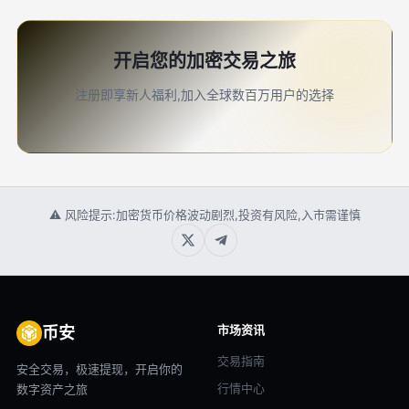
开启您的加密交易之旅
注册即享新人福利,加入全球数百万用户的选择
⚠ 风险提示:加密货币价格波动剧烈,投资有风险,入市需谨慎
市场资讯
币安
交易指南
安全交易，极速提现，开启你的
行情中心
数字资产之旅