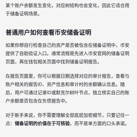
某个账户余额发生变化，对应树结构也会变化，因此它适合用
于储备证明场景。
普通用户如何查看币安储备证明
如果你想自行检查自己的资产是否被包含在储备证明中，币安
提供了自助验证入口。通常流程是先进入币安官网的储备证明
页面，再在钱包相关页面中找到储备证明报告。
在报告页面里，你可以根据日期选择对应的审计报告，查看与
账户相关的报告ID、资产信息和审计时的余额确认信息。随
后，用户可通过记录ID或默克尔树叶节点，独立核实自己的账
户余额是否包含在负债报告中。
对于新手来说，你不需要理解全部底层加密细节，只要记住一
点：
储备证明的价值在于可核验
，而不是单方面的口头承诺。