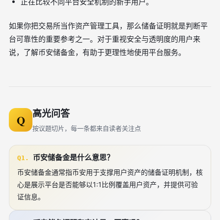
正在比较不同平台安全机制的新手用户。
如果你把交易所当作资产管理工具，那么储备证明就是判断平
台可靠性的重要参考之一。对于重视安全与透明度的用户来
说，了解币安储备金，有助于更理性地使用平台服务。
高光问答
Q
按议题切片，每一条都来自读者关注点
币安储备金是什么意思？
Q1.
币安储备金通常指币安用于支撑用户资产的储备证明机制，核
心是展示平台是否能够以1:1比例覆盖用户资产，并提供可验
证信息。