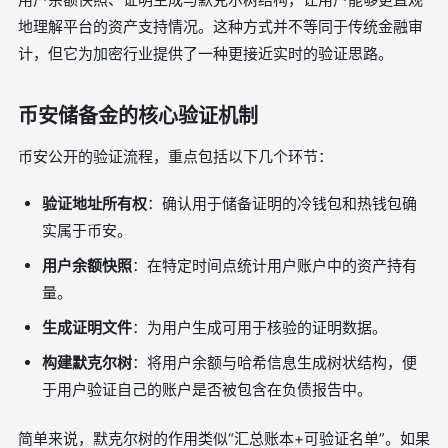
地理解平台的资产支持情况。这种方式并不等同于传统金融审
计，但它为加密行业提供了一种更接近实时的验证思路。
币安储备金的核心验证机制
币安公开的验证流程，重点包括以下几个环节：
验证地址所有权
：确认用于储备证明的冷钱包和热钱包确
实属于币安。
用户余额快照
：在特定时间点统计用户账户中的资产持有
量。
生成证明文件
：为用户生成可用于核验的证明数据。
构建默克尔树
：将用户余额与哈希信息生成树状结构，便
于用户验证自己的账户是否被包含在负债报告中。
简单来说，默克尔树的作用类似“汇总账本+可验证名单”。如果