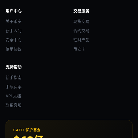
用户中心
交易服务
关于币安
现货交易
新手入门
合约交易
安全中心
理财产品
使用协议
币安卡
支持帮助
新手指南
手续费率
API 文档
联系客服
SAFU 保护基金