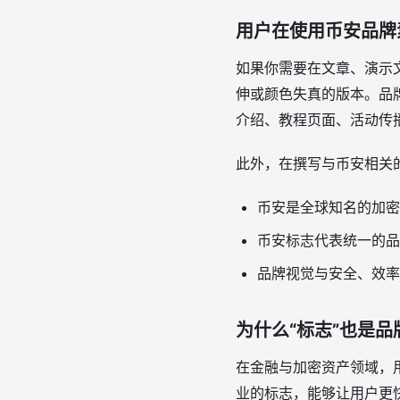
用户在使用币安品牌
如果你需要在文章、演示
伸或颜色失真的版本。品
介绍、教程页面、活动传
此外，在撰写与币安相关
币安是全球知名的加密
币安标志代表统一的品
品牌视觉与安全、效率
为什么“标志”也是
在金融与加密资产领域，
业的标志，能够让用户更