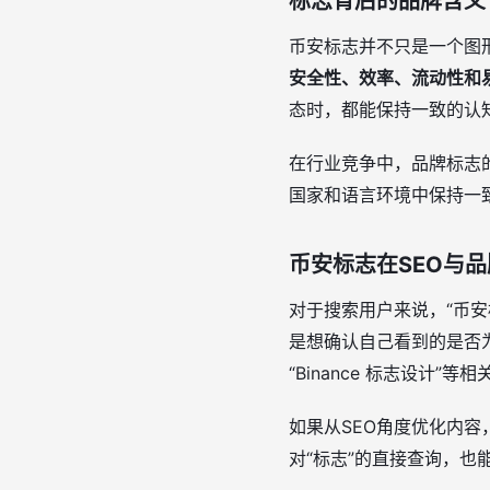
标志背后的品牌含义
币安标志并不只是一个图
安全性、效率、流动性和
态时，都能保持一致的认
在行业竞争中，品牌标志
国家和语言环境中保持一
币安标志在SEO与
对于搜索用户来说，“币
是想确认自己看到的是否为
“Binance 标志设计
如果从SEO角度优化内容
对“标志”的直接查询，