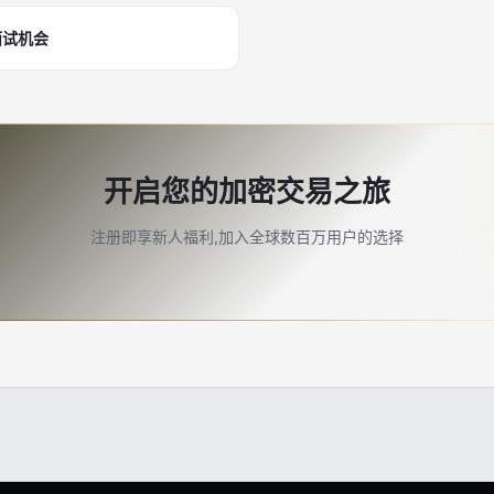
面试机会
开启您的加密交易之旅
注册即享新人福利,加入全球数百万用户的选择