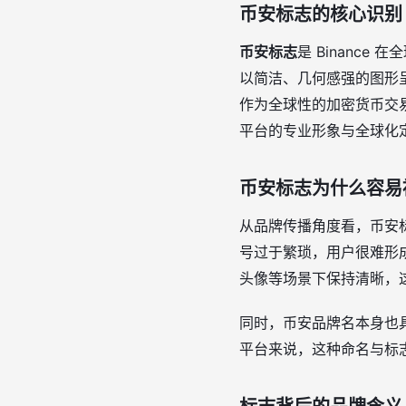
币安标志的核心识别
币安标志
是 Binanc
以简洁、几何感强的图形
作为全球性的加密货币交
平台的专业形象与全球化
币安标志为什么容易
从品牌传播角度看，币安
号过于繁琐，用户很难形
头像等场景下保持清晰，
同时，币安品牌名本身也具
平台来说，这种命名与标