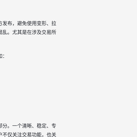
方发布，避免使用变形、拉
混乱。尤其是在涉及交易所
如：
部分。一个清晰、稳定、专
户不仅关注交易功能，也关