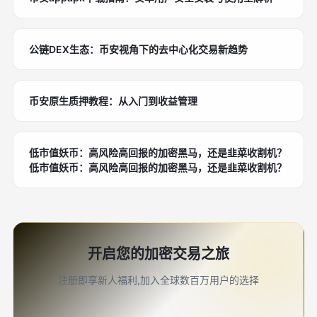
公链DEX生态：币安视角下的去中心化交易新趋势
币安原生质押教程：从入门到收益管理
低市值妖币：高风险高回报的加密黑马，还是韭菜收割机？
低市值妖币：高风险高回报的加密黑马，还是韭菜收割机？
开启您的加密交易之旅
注册即享新人福利,加入全球数百万用户的选择