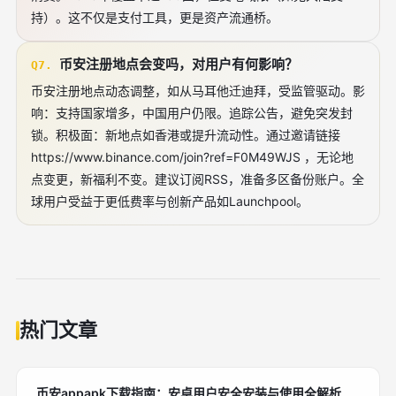
持）。这不仅是支付工具，更是资产流通桥。
币安注册地点会变吗，对用户有何影响？
Q7.
币安注册地点动态调整，如从马耳他迁迪拜，受监管驱动。影
响：支持国家增多，中国用户仍限。追踪公告，避免突发封
锁。积极面：新地点如香港或提升流动性。通过邀请链接
https://www.binance.com/join?ref=F0M49WJS ，无论地
点变更，新福利不变。建议订阅RSS，准备多区备份账户。全
球用户受益于更低费率与创新产品如Launchpool。
热门文章
币安appapk下载指南：安卓用户安全安装与使用全解析