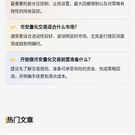
最重要的是仓位控制、止损设置、最大回撤限制以及对策略有
效性的持续监控。
币安量化交易适合什么市场？
Q7.
通常更适合流动性较好、波动明显的市场，尤其是行情区间震
荡或趋势明确时。
开始做币安量化交易前要准备什么？
Q8.
建议先了解交易规则、准备可承受风险的资金、完成策略回
测，并明确手续费和滑点成本。
热门文章