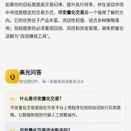
如果你的目标是提高交易纪律、提升执行效率，并在波动市场
中寻找更稳定的交易方式，
币安量化交易
是一个值得了解的方
向。它的优势在于产品丰富、流动性较强、适合多种策略落
地；但前提是你必须重视回测、风控和资金管理，避免把量化
误解为“自动赚钱工具”。
高光问答
Q
按议题切片，每一条都来自读者关注点
什么是币安量化交易？
Q1.
币安量化交易是指在币安平台上用程序化规则自动执行买卖策
略，以数据和规则代替人工频繁操作。
币安量化交易适合新手吗？
Q2.