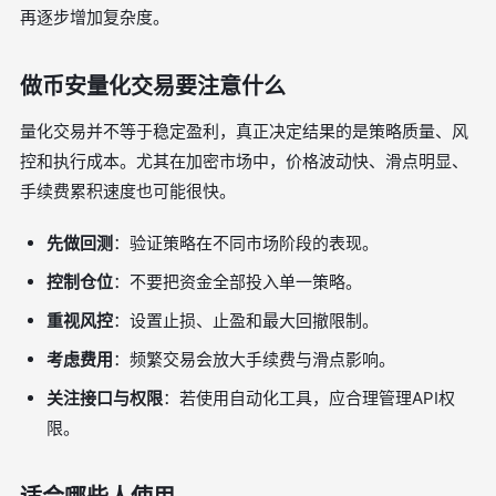
再逐步增加复杂度。
做币安量化交易要注意什么
量化交易并不等于稳定盈利，真正决定结果的是策略质量、风
控和执行成本。尤其在加密市场中，价格波动快、滑点明显、
手续费累积速度也可能很快。
先做回测
：验证策略在不同市场阶段的表现。
控制仓位
：不要把资金全部投入单一策略。
重视风控
：设置止损、止盈和最大回撤限制。
考虑费用
：频繁交易会放大手续费与滑点影响。
关注接口与权限
：若使用自动化工具，应合理管理API权
限。