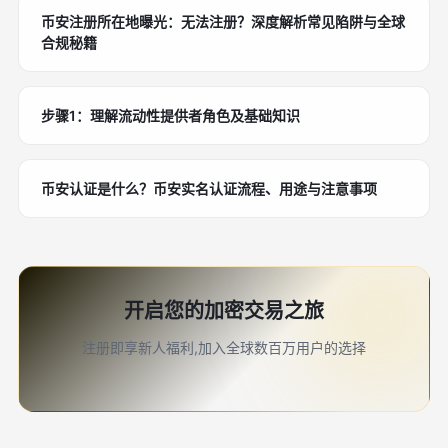
币安注册所在地曝光：无法注册？深度解析常见陷阱与全球
合规秘籍
步骤1：理解流动性提供者角色及基础知识
币安认证是什么？币安实名认证流程、用途与注意事项
开启您的加密交易之旅
注册即享新人福利,加入全球数百万用户的选择