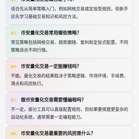
适合先从简单策略入门，例如网格交易或定投型规则，但新手
应先学习基础交易知识和风控方法。
币安量化交易常用哪些策略？
Q3.
常见策略包括网格交易、趋势跟随、套利和定投式配置，不同
策略适合不同行情。
币安量化交易一定能赚钱吗？
Q4.
不能。量化交易的结果取决于策略逻辑、市场环境、手续费、
滑点和风控执行。
做币安量化交易需要懂编程吗？
Q5.
不一定。部分工具可以直接配置规则，但如果要搭建更复杂的
自动化系统，通常需要一定编程能力。
币安量化交易最重要的风控是什么？
Q6.