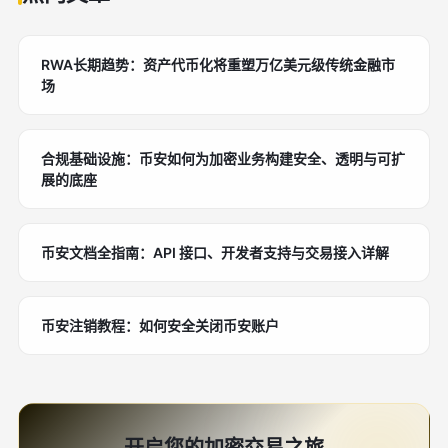
RWA长期趋势：资产代币化将重塑万亿美元级传统金融市
场
合规基础设施：币安如何为加密业务构建安全、透明与可扩
展的底座
币安文档全指南：API 接口、开发者支持与交易接入详解
币安注销教程：如何安全关闭币安账户