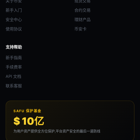
关于币安
现货交易
新手入门
合约交易
安全中心
理财产品
使用协议
币安卡
支持帮助
新手指南
手续费率
API 文档
联系客服
SAFU 保护基金
$ 10亿
为用户资产提供全方位保护,平台资产安全的最后一道防线