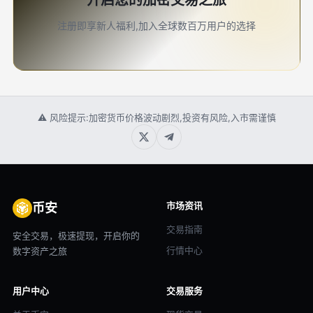
开启您的加密交易之旅
注册即享新人福利,加入全球数百万用户的选择
⚠ 风险提示:加密货币价格波动剧烈,投资有风险,入市需谨慎
市场资讯
币安
交易指南
安全交易，极速提现，开启你的
行情中心
数字资产之旅
用户中心
交易服务